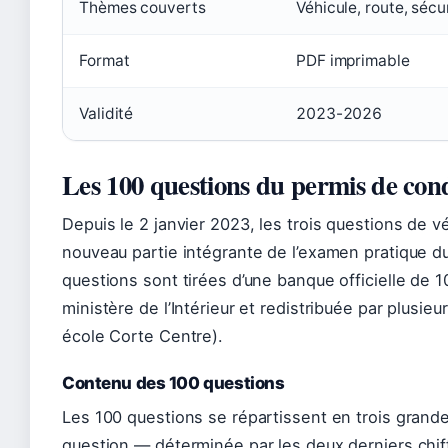
Thèmes couverts
Véhicule, route, sécu
Format
PDF imprimable
Validité
2023-2026
Les 100 questions du permis de co
Depuis le 2 janvier 2023, les trois questions de vé
nouveau partie intégrante de l’examen pratique du
questions sont tirées d’une banque officielle de 1
ministère de l’Intérieur et redistribuée par plusie
école Corte Centre).
Contenu des 100 questions
Les 100 questions se répartissent en trois grand
question — déterminée par les deux derniers chif