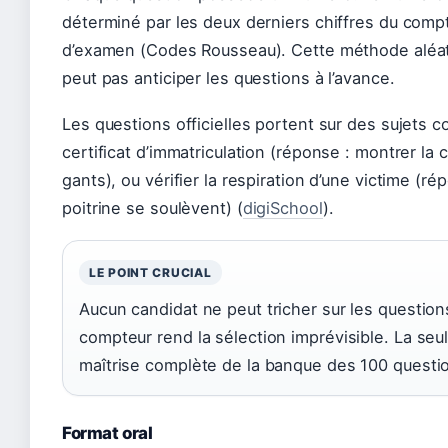
déterminé par les deux derniers chiffres du compt
d’examen (Codes Rousseau). Cette méthode aléato
peut pas anticiper les questions à l’avance.
Les questions officielles portent sur des sujets co
certificat d’immatriculation (réponse : montrer la 
gants), ou vérifier la respiration d’une victime (ré
poitrine se soulèvent) (
digiSchool
).
LE POINT CRUCIAL
Aucun candidat ne peut tricher sur les question
compteur rend la sélection imprévisible. La seul
maîtrise complète de la banque des 100 questi
Format oral