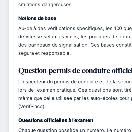
situations dangereuses.
Notions de base
Au-delà des vérifications spécifiques, les 100 que
de vitesse selon les voies, les principes de priorit
des panneaux de signalisation. Ces bases constit
segura et responsable.
Question permis de conduire officie
L’inspecteur du permis de conduire et de la sécuri
lors de l’examen pratique. Ces questions sont tiré
même que celle utilisée par les auto-écoles pour 
(VerifPlace).
Questions officielles à l’examen
Chaque question possède un numéro. Le numéro d