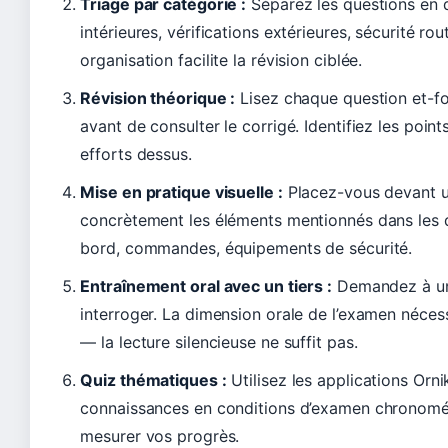
Triage par catégorie :
Séparez les questions en q
intérieures, vérifications extérieures, sécurité ro
organisation facilite la révision ciblée.
Révision théorique :
Lisez chaque question et-f
avant de consulter le corrigé. Identifiez les poin
efforts dessus.
Mise en pratique visuelle :
Placez-vous devant un
concrètement les éléments mentionnés dans les 
bord, commandes, équipements de sécurité.
Entraînement oral avec un tiers :
Demandez à un
interroger. La dimension orale de l’examen nécess
— la lecture silencieuse ne suffit pas.
Quiz thématiques :
Utilisez les applications Orn
connaissances en conditions d’examen chronomé
mesurer vos progrès.