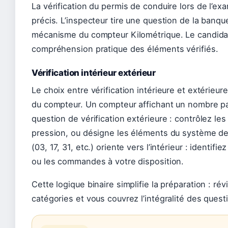
La vérification du permis de conduire lors de l’ex
précis. L’inspecteur tire une question de la banqu
mécanisme du compteur Kilométrique. Le candida
compréhension pratique des éléments vérifiés.
Vérification intérieur extérieur
Le choix entre vérification intérieure et extérie
du compteur. Un compteur affichant un nombre pai
question de vérification extérieure : contrôlez l
pression, ou désigne les éléments du système de
(03, 17, 31, etc.) oriente vers l’intérieur : identif
ou les commandes à votre disposition.
Cette logique binaire simplifie la préparation : r
catégories et vous couvrez l’intégralité des quest