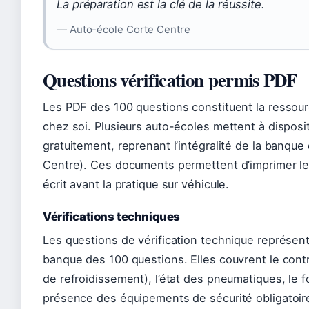
La préparation est la clé de la réussite.
— Auto-école Corte Centre
Questions vérification permis PDF
Les PDF des 100 questions constituent la ressourc
chez soi. Plusieurs auto-écoles mettent à disposi
gratuitement, reprenant l’intégralité de la banque 
Centre). Ces documents permettent d’imprimer les
écrit avant la pratique sur véhicule.
Vérifications techniques
Les questions de vérification technique représent
banque des 100 questions. Elles couvrent le contrô
de refroidissement), l’état des pneumatiques, le 
présence des équipements de sécurité obligatoir