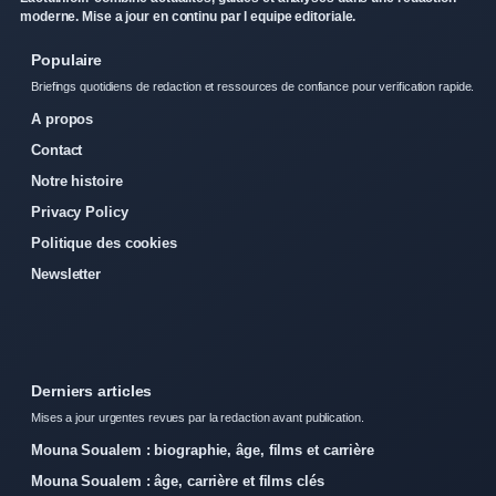
moderne. Mise a jour en continu par l equipe editoriale.
Populaire
Briefings quotidiens de redaction et ressources de confiance pour verification rapide.
A propos
Contact
Notre histoire
Privacy Policy
Politique des cookies
Newsletter
Derniers articles
Mises a jour urgentes revues par la redaction avant publication.
Mouna Soualem : biographie, âge, films et carrière
Mouna Soualem : âge, carrière et films clés