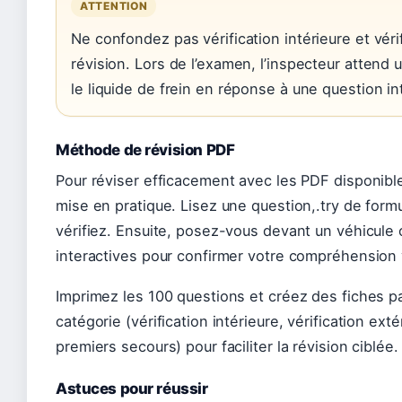
ATTENTION
Ne confondez pas vérification intérieure et vérif
révision. Lors de l’examen, l’inspecteur attend
le liquide de frein en réponse à une question in
Méthode de révision PDF
Pour réviser efficacement avec les PDF disponible
mise en pratique. Lisez une question,.try de formu
vérifiez. Ensuite, posez-vous devant un véhicule o
interactives pour confirmer votre compréhension v
Imprimez les 100 questions et créez des fiches pa
catégorie (vérification intérieure, vérification exté
premiers secours) pour faciliter la révision ciblée.
Astuces pour réussir