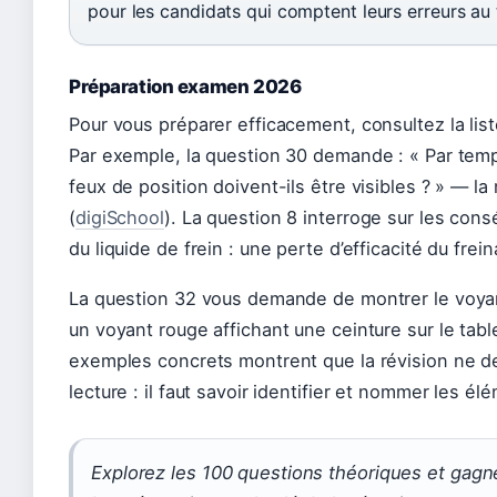
pour les candidats qui comptent leurs erreurs au 
Préparation examen 2026
Pour vous préparer efficacement, consultez la li
Par exemple, la question 30 demande : « Par temps
feux de position doivent-ils être visibles ? » — l
(
digiSchool
). La question 8 interroge sur les con
du liquide de frein : une perte d’efficacité du frei
La question 32 vous demande de montrer le voya
un voyant rouge affichant une ceinture sur le tabl
exemples concrets montrent que la révision ne 
lecture : il faut savoir identifier et nommer les él
Explorez les 100 questions théoriques et gagn