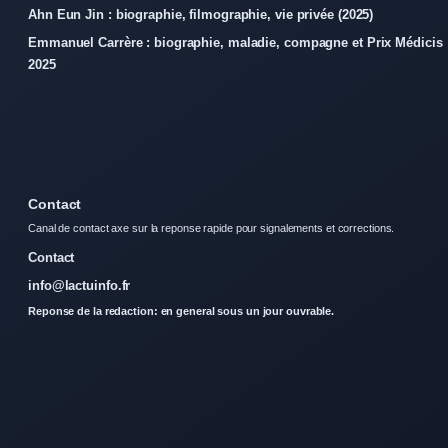
Ahn Eun Jin : biographie, filmographie, vie privée (2025)
Emmanuel Carrère : biographie, maladie, compagne et Prix Médicis
2025
Contact
Canal de contact axe sur la reponse rapide pour signalements et corrections.
Contact
info@lactuinfo.fr
Reponse de la redaction: en general sous un jour ouvrable.