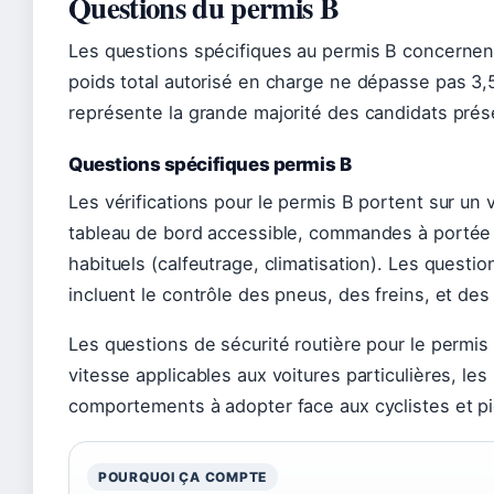
Questions du permis B
Les questions spécifiques au permis B concernent
poids total autorisé en charge ne dépasse pas 3,
représente la grande majorité des candidats prés
Questions spécifiques permis B
Les vérifications pour le permis B portent sur un 
tableau de bord accessible, commandes à portée
habituels (calfeutrage, climatisation). Les questio
incluent le contrôle des pneus, des freins, et des
Les questions de sécurité routière pour le permis 
vitesse applicables aux voitures particulières, le
comportements à adopter face aux cyclistes et p
POURQUOI ÇA COMPTE