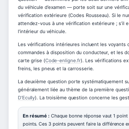
du véhicule d’examen — porte soit sur une vérifica
vérification extérieure (Codes Rousseau). Si le n
attendez-vous à une vérification extérieure ; s’il 
l’intérieur du véhicule.
Les vérifications intérieures incluent les voyants 
commandes à disposition du conducteur, et les d
carte grise (
Code-enligne.fr
). Les vérifications e
freins, les pneus et la carrosserie.
La deuxième question porte systématiquement sur 
généralement liée au thème de la première questio
D’Ecully
). La troisième question concerne les ges
En résumé :
Chaque bonne réponse vaut 1 point
points. Ces 3 points peuvent faire la différence