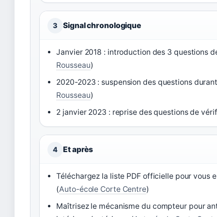
Signal chronologique
3
Janvier 2018 : introduction des 3 questions de
Rousseau
)
2020-2023 : suspension des questions durant 
Rousseau
)
2 janvier 2023 : reprise des questions de vérif
Et après
4
Téléchargez la liste PDF officielle pour vous e
(
Auto-école Corte Centre
)
Maîtrisez le mécanisme du compteur pour ant