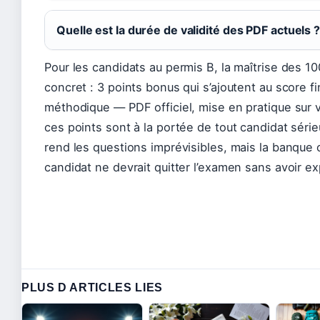
Quelle est la durée de validité des PDF actuels 
Pour les candidats au permis B, la maîtrise des 1
concret : 3 points bonus qui s’ajoutent au score fi
méthodique — PDF officiel, mise en pratique sur 
ces points sont à la portée de tout candidat sér
rend les questions imprévisibles, mais la banque 
candidat ne devrait quitter l’examen sans avoir ex
PLUS D ARTICLES LIES