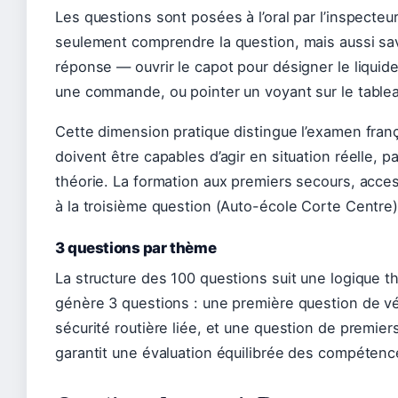
Les questions sont posées à l’oral par l’inspecteu
seulement comprendre la question, mais aussi sa
réponse — ouvrir le capot pour désigner le liquid
une commande, ou pointer un voyant sur le table
Cette dimension pratique distingue l’examen fran
doivent être capables d’agir en situation réelle, 
théorie. La formation aux premiers secours, acces
à la troisième question (Auto-école Corte Centre)
3 questions par thème
La structure des 100 questions suit une logique
génère 3 questions : une première question de vé
sécurité routière liée, et une question de premier
garantit une évaluation équilibrée des compétenc