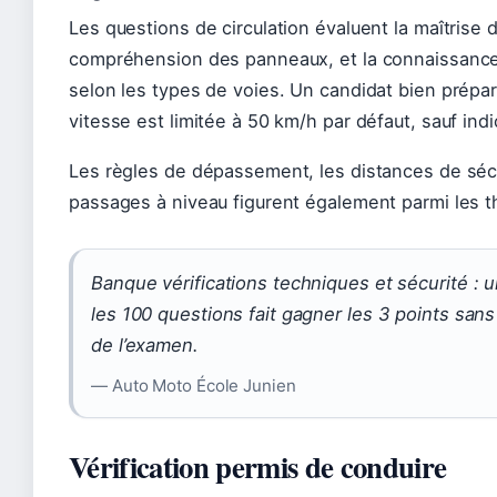
Les questions de circulation évaluent la maîtrise d
compréhension des panneaux, et la connaissance 
selon les types de voies. Un candidat bien prépar
vitesse est limitée à 50 km/h par défaut, sauf indi
Les règles de dépassement, les distances de séc
passages à niveau figurent également parmi les 
Banque vérifications techniques et sécurité : 
les 100 questions fait gagner les 3 points sans
de l’examen.
— Auto Moto École Junien
Vérification permis de conduire