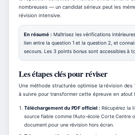
nombreuses — un candidat sérieux peut les mém
révision intensive.
En résumé :
Maîtrisez les vérifications intérieur
lien entre la question 1 et la question 2, et conn
secours. Les 3 points bonus sont accessibles à t
Les étapes clés pour réviser
Une méthode structurée optimise la révision des 
à suivre pour transformer cette épreuve en atout
Téléchargement du PDF officiel :
Récupérez la l
source fiable comme l’Auto-école Corte Centre ou
document pour une révision hors écran.