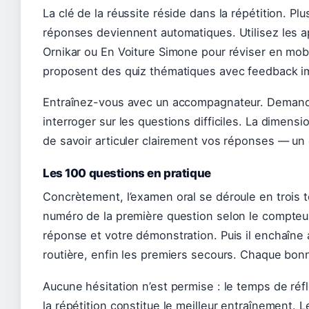
La clé de la réussite réside dans la répétition. Pl
réponses deviennent automatiques. Utilisez les 
Ornikar ou En Voiture Simone pour réviser en mobi
proposent des quiz thématiques avec feedback i
Entraînez-vous avec un accompagnateur. Demand
interroger sur les questions difficiles. La dimens
de savoir articuler clairement vos réponses — un e
Les 100 questions en pratique
Concrètement, l’examen oral se déroule en trois t
numéro de la première question selon le compteur
réponse et votre démonstration. Puis il enchaîne 
routière, enfin les premiers secours. Chaque bon
Aucune hésitation n’est permise : le temps de réfl
la répétition constitue le meilleur entraînement.