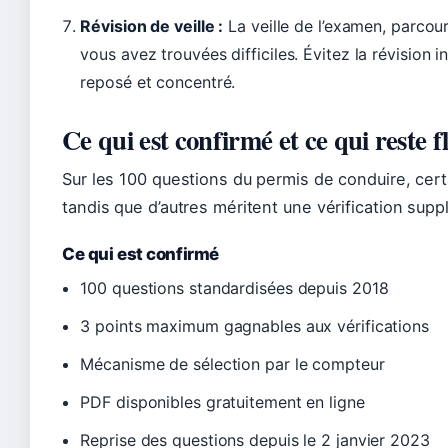
Révision de veille :
La veille de l’examen, parcou
vous avez trouvées difficiles. Évitez la révision i
reposé et concentré.
Ce qui est confirmé et ce qui reste f
Sur les 100 questions du permis de conduire, ce
tandis que d’autres méritent une vérification sup
Ce qui est confirmé
100 questions standardisées depuis 2018
3 points maximum gagnables aux vérifications
Mécanisme de sélection par le compteur
PDF disponibles gratuitement en ligne
Reprise des questions depuis le 2 janvier 2023