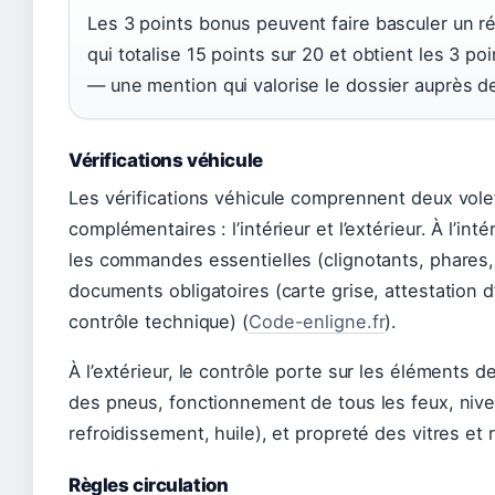
Les 3 points bonus peuvent faire basculer un ré
qui totalise 15 points sur 20 et obtient les 3 p
— une mention qui valorise le dossier auprès d
Vérifications véhicule
Les vérifications véhicule comprennent deux volet
complémentaires : l’intérieur et l’extérieur. À l’intér
les commandes essentielles (clignotants, phares,
documents obligatoires (carte grise, attestation d’
contrôle technique) (
Code-enligne.fr
).
À l’extérieur, le contrôle porte sur les éléments de
des pneus, fonctionnement de tous les feux, nivea
refroidissement, huile), et propreté des vitres et 
Règles circulation