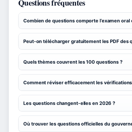
Questions fréquentes
Combien de questions comporte l’examen oral 
Peut-on télécharger gratuitement les PDF des 
Quels thèmes couvrent les 100 questions ?
Comment réviser efficacement les vérifications
Les questions changent-elles en 2026 ?
Où trouver les questions officielles du gouver