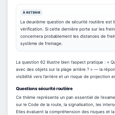
À RETENIR
La deuxième question de sécurité routière est l
vérification. Si cette dernière porte sur les frei
concernera probablement les distances de freina
système de freinage.
La question 62 illustre bien l’aspect pratique : « Q
avec des objets sur la plage arrière ? » — la ré
visibilité vers l’arrière et un risque de projection
Questions sécurité routière
Ce thème représente un pan essentiel de l’exame
sur le Code de la route, la signalisation, les inters
Elles évaluent la compréhension des risques et la 