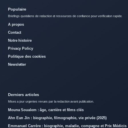
Populaire
Briefings quotidiens de redaction et ressources de confiance pour verification rapide.
A propos
Contact
Notre histoire
Privacy Policy
Politique des cookies
Newsletter
Derniers articles
Mises a jour urgentes revues par la redaction avant publication.
Mouna Soualem : âge, carrière et films clés
Ahn Eun Jin : biographie, filmographie, vie privée (2025)
Emmanuel Carrère : biographie, maladie, compagne et Prix Médicis