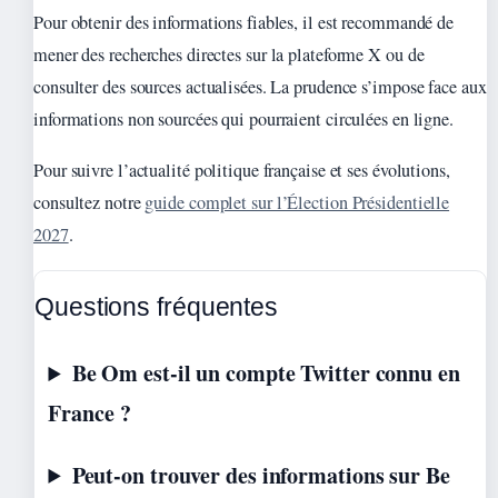
Pour obtenir des informations fiables, il est recommandé de
mener des recherches directes sur la plateforme X ou de
consulter des sources actualisées. La prudence s’impose face aux
informations non sourcées qui pourraient circulées en ligne.
Pour suivre l’actualité politique française et ses évolutions,
consultez notre
guide complet sur l’Élection Présidentielle
2027
.
Questions fréquentes
Be Om est-il un compte Twitter connu en
France ?
Peut-on trouver des informations sur Be