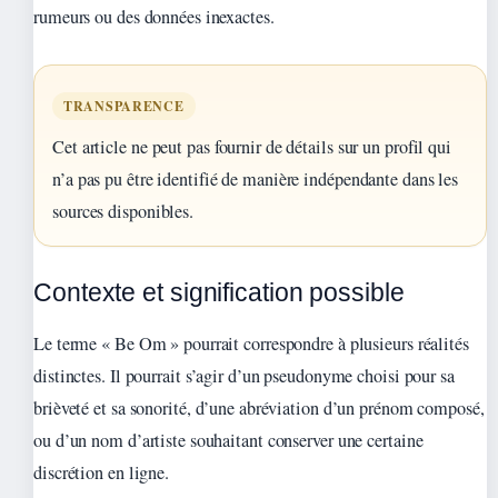
rumeurs ou des données inexactes.
TRANSPARENCE
Cet article ne peut pas fournir de détails sur un profil qui
n’a pas pu être identifié de manière indépendante dans les
sources disponibles.
Contexte et signification possible
Le terme « Be Om » pourrait correspondre à plusieurs réalités
distinctes. Il pourrait s’agir d’un pseudonyme choisi pour sa
brièveté et sa sonorité, d’une abréviation d’un prénom composé,
ou d’un nom d’artiste souhaitant conserver une certaine
discrétion en ligne.