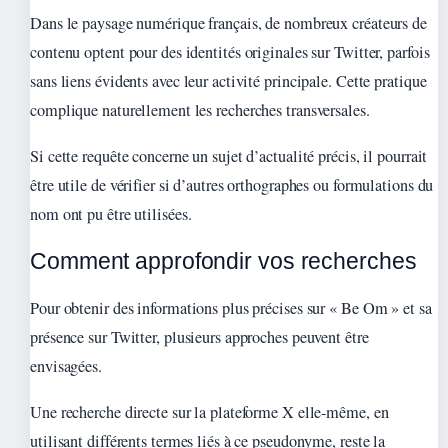
Dans le paysage numérique français, de nombreux créateurs de
contenu optent pour des identités originales sur Twitter, parfois
sans liens évidents avec leur activité principale. Cette pratique
complique naturellement les recherches transversales.
Si cette requête concerne un sujet d’actualité précis, il pourrait
être utile de vérifier si d’autres orthographes ou formulations du
nom ont pu être utilisées.
Comment approfondir vos recherches
Pour obtenir des informations plus précises sur « Be Om » et sa
présence sur Twitter, plusieurs approches peuvent être
envisagées.
Une recherche directe sur la plateforme X elle-même, en
utilisant différents termes liés à ce pseudonyme, reste la