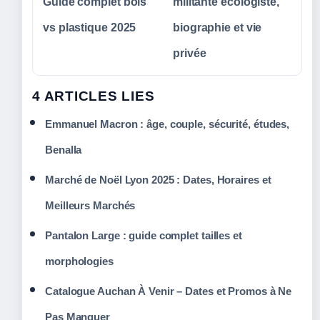
Guide complet bois
militante écologiste,
vs plastique 2025
biographie et vie
privée
4 ARTICLES LIES
Emmanuel Macron : âge, couple, sécurité, études,
Benalla
Marché de Noël Lyon 2025 : Dates, Horaires et
Meilleurs Marchés
Pantalon Large : guide complet tailles et
morphologies
Catalogue Auchan À Venir – Dates et Promos à Ne
Pas Manquer