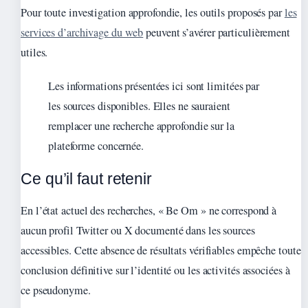
Pour toute investigation approfondie, les outils proposés par
les
services d’archivage du web
peuvent s’avérer particulièrement
utiles.
Les informations présentées ici sont limitées par
les sources disponibles. Elles ne sauraient
remplacer une recherche approfondie sur la
plateforme concernée.
Ce qu’il faut retenir
En l’état actuel des recherches, « Be Om » ne correspond à
aucun profil Twitter ou X documenté dans les sources
accessibles. Cette absence de résultats vérifiables empêche toute
conclusion définitive sur l’identité ou les activités associées à
ce pseudonyme.