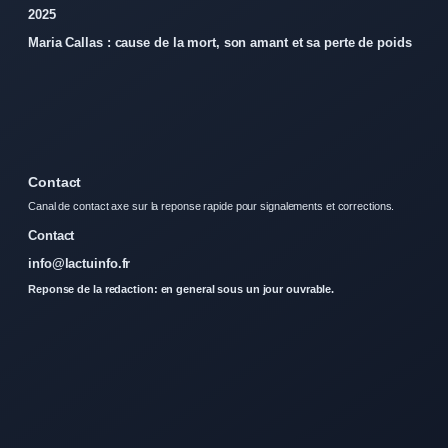
2025
Maria Callas : cause de la mort, son amant et sa perte de poids
Contact
Canal de contact axe sur la reponse rapide pour signalements et corrections.
Contact
info@lactuinfo.fr
Reponse de la redaction: en general sous un jour ouvrable.