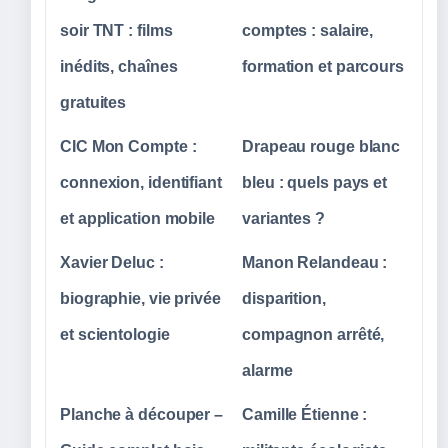
soir TNT : films
comptes : salaire,
inédits, chaînes
formation et parcours
gratuites
CIC Mon Compte :
Drapeau rouge blanc
connexion, identifiant
bleu : quels pays et
et application mobile
variantes ?
Xavier Deluc :
Manon Relandeau :
biographie, vie privée
disparition,
et scientologie
compagnon arrêté,
alarme
Planche à découper –
Camille Étienne :