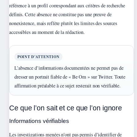
référence à un profil correspondant aux critères de recherche
définis. Cette absence ne constitue pas une preuve de
nonexistence, mais reflète plutôt les limites des sources
accessibles au moment de la rédaction.
POINT D’ATTENTION
L’absence d’informations documentées ne permet pas de
dresser un portrait fiable de « Be Om » sur Twitter. Toute
affirmation préalable à ce sujet resterait non vérifiable.
Ce que l’on sait et ce que l’on ignore
Informations vérifiables
Les investigations menées n’ont pas permis d’identifier de