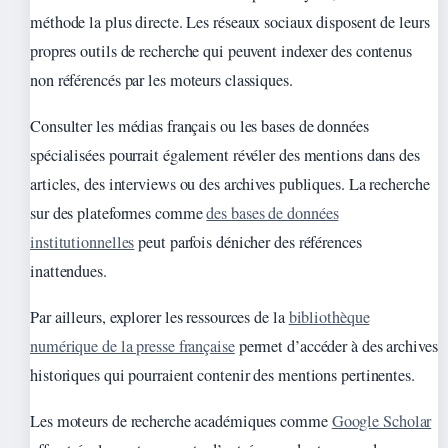
méthode la plus directe. Les réseaux sociaux disposent de leurs
propres outils de recherche qui peuvent indexer des contenus
non référencés par les moteurs classiques.
Consulter les médias français ou les bases de données
spécialisées pourrait également révéler des mentions dans des
articles, des interviews ou des archives publiques. La recherche
sur des plateformes comme
des bases de données
institutionnelles
peut parfois dénicher des références
inattendues.
Par ailleurs, explorer les ressources de la
bibliothèque
numérique de la presse française
permet d’accéder à des archives
historiques qui pourraient contenir des mentions pertinentes.
Les moteurs de recherche académiques comme
Google Scholar