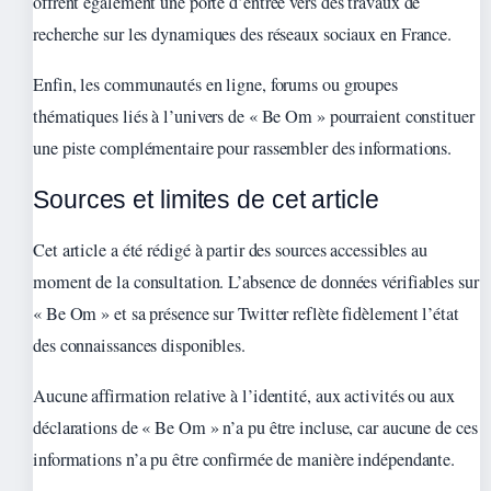
offrent également une porte d’entrée vers des travaux de
recherche sur les dynamiques des réseaux sociaux en France.
Enfin, les communautés en ligne, forums ou groupes
thématiques liés à l’univers de « Be Om » pourraient constituer
une piste complémentaire pour rassembler des informations.
Sources et limites de cet article
Cet article a été rédigé à partir des sources accessibles au
moment de la consultation. L’absence de données vérifiables sur
« Be Om » et sa présence sur Twitter reflète fidèlement l’état
des connaissances disponibles.
Aucune affirmation relative à l’identité, aux activités ou aux
déclarations de « Be Om » n’a pu être incluse, car aucune de ces
informations n’a pu être confirmée de manière indépendante.