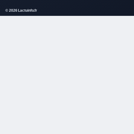
© 2026 Lactuinfo.fr