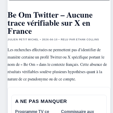
Be Om Twitter – Aucune
trace vérifiable sur X en
France
JULIEN PETIT MICHEL • 2026-04-10 • RELU PAR ETHAN COLLINS
Les recherches effectuées ne permettent pas d’identifier de
manière certaine un profil Twitter ou X spécifique portant le
nom de « Be Om » dans le contexte français. Cette absence de
résultats vérifiables soulève plusieurs hypothèses quant à la
nature de ce pseudonyme ou de ce compte.
A NE PAS MANQUER
Programme TV ce
Commissaire aux