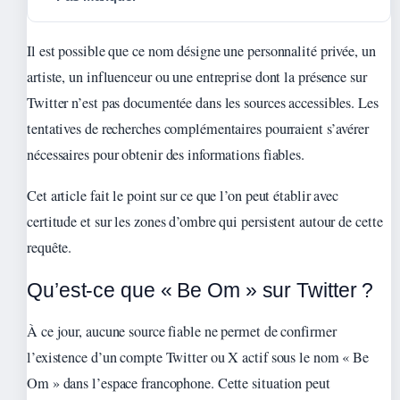
Il est possible que ce nom désigne une personnalité privée, un
artiste, un influenceur ou une entreprise dont la présence sur
Twitter n’est pas documentée dans les sources accessibles. Les
tentatives de recherches complémentaires pourraient s’avérer
nécessaires pour obtenir des informations fiables.
Cet article fait le point sur ce que l’on peut établir avec
certitude et sur les zones d’ombre qui persistent autour de cette
requête.
Qu’est-ce que « Be Om » sur Twitter ?
À ce jour, aucune source fiable ne permet de confirmer
l’existence d’un compte Twitter ou X actif sous le nom « Be
Om » dans l’espace francophone. Cette situation peut