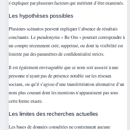
s’expliquer par plusieurs facteurs qui méritent d’être examinés.
Les hypothèses possibles
Plusieurs scénarios peuvent expliquer l’absence de résultats
concluants. Le pseudonyme « Be Om » pourrait correspondre à
un compte récemment créé, supprimé, ou dont la visibilité est
limitée par des paramètres de confidentialité stricts.
Il est également envisageable que ce nom soit associé à une
personne n’ayant pas de présence notable sur les réseaux
sociaux, ou qu’il s’agisse d’une translittération alternative d’un
nom plus courant dont les mentions n’apparaissent pas sous
cette forme exacte.
Les limites des recherches actuelles
Les bases de données consultées ne contiennent aucune