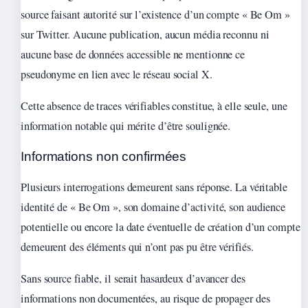
source faisant autorité sur l’existence d’un compte « Be Om »
sur Twitter. Aucune publication, aucun média reconnu ni
aucune base de données accessible ne mentionne ce
pseudonyme en lien avec le réseau social X.
Cette absence de traces vérifiables constitue, à elle seule, une
information notable qui mérite d’être soulignée.
Informations non confirmées
Plusieurs interrogations demeurent sans réponse. La véritable
identité de « Be Om », son domaine d’activité, son audience
potentielle ou encore la date éventuelle de création d’un compte
demeurent des éléments qui n’ont pas pu être vérifiés.
Sans source fiable, il serait hasardeux d’avancer des
informations non documentées, au risque de propager des