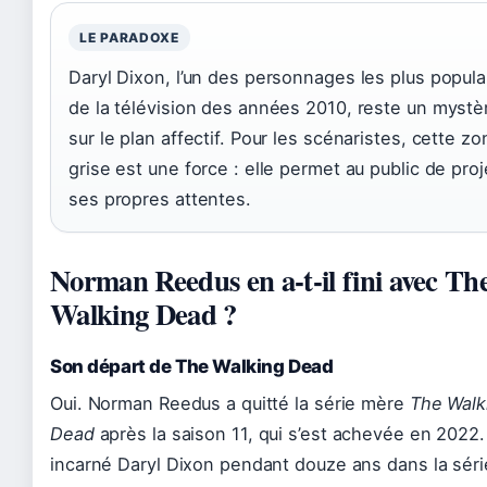
LE PARADOXE
Daryl Dixon, l’un des personnages les plus popula
de la télévision des années 2010, reste un mystè
sur le plan affectif. Pour les scénaristes, cette zo
grise est une force : elle permet au public de proj
ses propres attentes.
Norman Reedus en a-t-il fini avec Th
Walking Dead ?
Son départ de The Walking Dead
Oui. Norman Reedus a quitté la série mère
The Walk
Dead
après la saison 11, qui s’est achevée en 2022. 
incarné Daryl Dixon pendant douze ans dans la séri