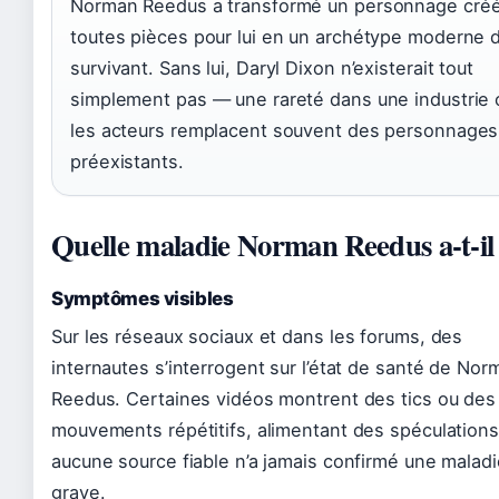
Norman Reedus a transformé un personnage cré
toutes pièces pour lui en un archétype moderne 
survivant. Sans lui, Daryl Dixon n’existerait tout
simplement pas — une rareté dans une industrie 
les acteurs remplacent souvent des personnages
préexistants.
Quelle maladie Norman Reedus a-t-il
Symptômes visibles
Sur les réseaux sociaux et dans les forums, des
internautes s’interrogent sur l’état de santé de Nor
Reedus. Certaines vidéos montrent des tics ou des
mouvements répétitifs, alimentant des spéculations
aucune source fiable n’a jamais confirmé une maladi
grave.