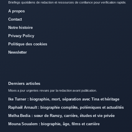
Briefings quotidiens de redaction et ressources de confiance pour verification rapide.
A propos
Contact
Notre histoire
Privacy Policy
Politique des cookies
Newsletter
Derniers articles
Mises a jour urgentes revues par la redaction avant publication.
Ike Turner : biographie, mort, séparation avec Tina et héritage
Raphaël Arnault : biographie complète, polémiques et actualités
Melha Bedia : sœur de Ramzy, carrière, études et vie privée
Mouna Soualem : biographie, âge, films et carrière