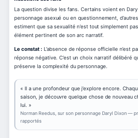
La question divise les fans. Certains voient en Dary
personnage asexué ou en questionnement, d’autre
estiment que sa sexualité n’est tout simplement pa
élément pertinent de son arc narratif.
Le constat :
L’absence de réponse officielle n’est p
réponse négative. C’est un choix narratif délibéré q
préserve la complexité du personnage.
« Il a une profondeur que j’explore encore. Chaq
saison, je découvre quelque chose de nouveau 
lui. »
Norman Reedus, sur son personnage Daryl Dixon — p
rapportés