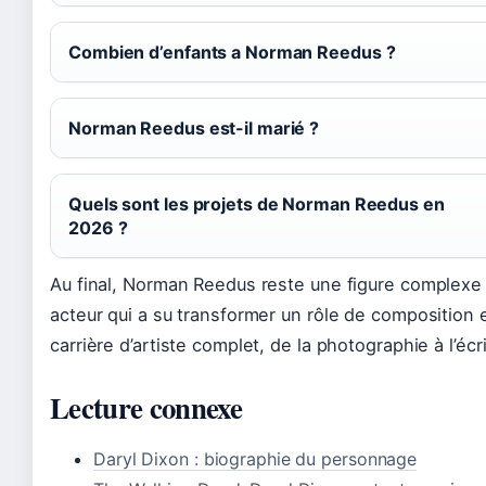
Combien d’enfants a Norman Reedus ?
Norman Reedus est-il marié ?
Quels sont les projets de Norman Reedus en
2026 ?
Au final, Norman Reedus reste une figure complexe 
acteur qui a su transformer un rôle de composition
carrière d’artiste complet, de la photographie à l’écri
Lecture connexe
Daryl Dixon : biographie du personnage