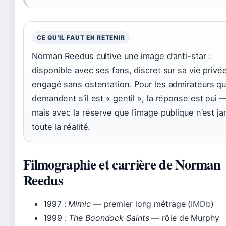
CE QU’IL FAUT EN RETENIR
Norman Reedus cultive une image d’anti-star :
disponible avec ses fans, discret sur sa vie privé
engagé sans ostentation. Pour les admirateurs qu
demandent s’il est « gentil », la réponse est oui 
mais avec la réserve que l’image publique n’est ja
toute la réalité.
Filmographie et carrière de Norman
Reedus
1997 :
Mimic
— premier long métrage (
IMDb
)
1999 :
The Boondock Saints
— rôle de Murphy