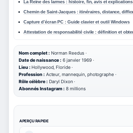
La Reine des larmes : histoire, fin, avis et explications
Chemin de Saint-Jacques : itinéraires, distance, diffic
Capture d’écran PC : Guide clavier et outil Windows
Attestation de responsabilité civile : définition et obt
Nom complet :
Norman Reedus ·
Date de naissance :
6 janvier 1969 ·
Lieu :
Hollywood, Floride ·
Profession :
Acteur, mannequin, photographe ·
Rôle célèbre :
Daryl Dixon ·
Abonnés Instagram :
8 millions
APERÇU RAPIDE