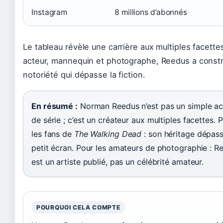
Instagram
8 millions d’abonnés
Le tableau révèle une carrière aux multiples facettes
acteur, mannequin et photographe, Reedus a constr
notoriété qui dépasse la fiction.
En résumé :
Norman Reedus n’est pas un simple ac
de série ; c’est un créateur aux multiples facettes. 
les fans de
The Walking Dead
: son héritage dépass
petit écran. Pour les amateurs de photographie : R
est un artiste publié, pas un célébrité amateur.
POURQUOI CELA COMPTE