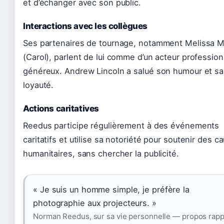
et d’échanger avec son public.
Interactions avec les collègues
Ses partenaires de tournage, notamment Melissa 
(Carol), parlent de lui comme d’un acteur profession
généreux. Andrew Lincoln a salué son humour et sa
loyauté.
Actions caritatives
Reedus participe régulièrement à des événements
caritatifs et utilise sa notoriété pour soutenir des c
humanitaires, sans chercher la publicité.
« Je suis un homme simple, je préfère la
photographie aux projecteurs. »
Norman Reedus, sur sa vie personnelle — propos rap