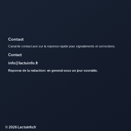
Contact
Canal de contact axe sur la reponse rapide pour signalements et corrections.
Contact
info@lactuinfo.fr
Reponse de la redaction: en general sous un jour ouvrable.
© 2026 Lactuinfo.fr