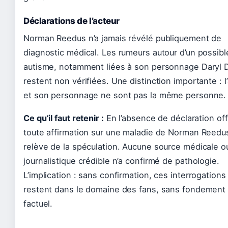
Déclarations de l’acteur
Norman Reedus n’a jamais révélé publiquement de
diagnostic médical. Les rumeurs autour d’un possibl
autisme, notamment liées à son personnage Daryl 
restent non vérifiées. Une distinction importante : l
et son personnage ne sont pas la même personne.
Ce qu’il faut retenir :
En l’absence de déclaration offi
toute affirmation sur une maladie de Norman Reedu
relève de la spéculation. Aucune source médicale o
journalistique crédible n’a confirmé de pathologie.
L’implication : sans confirmation, ces interrogations
restent dans le domaine des fans, sans fondement
factuel.