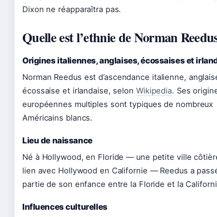
Dixon ne réapparaîtra pas.
Quelle est l’ethnie de Norman Reedus
Origines italiennes, anglaises, écossaises et irlan
Norman Reedus est d’ascendance italienne, anglais
écossaise et irlandaise, selon
Wikipedia
. Ses origin
européennes multiples sont typiques de nombreux
Américains blancs.
Lieu de naissance
Né à Hollywood, en Floride — une petite ville côtièr
lien avec Hollywood en Californie — Reedus a pass
partie de son enfance entre la Floride et la Californi
Influences culturelles