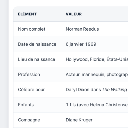
ÉLÉMENT
VALEUR
Nom complet
Norman Reedus
Date de naissance
6 janvier 1969
Lieu de naissance
Hollywood, Floride, États-Uni
Profession
Acteur, mannequin, photogra
Célèbre pour
Daryl Dixon dans
The Walking
Enfants
1 fils (avec Helena Christense
Compagne
Diane Kruger