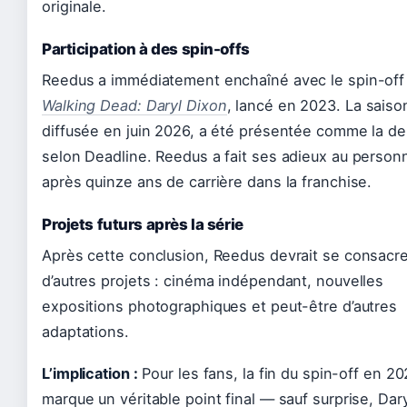
originale.
Participation à des spin-offs
Reedus a immédiatement enchaîné avec le spin-of
Walking Dead: Daryl Dixon
, lancé en 2023. La saiso
diffusée en juin 2026, a été présentée comme la de
selon Deadline. Reedus a fait ses adieux au perso
après quinze ans de carrière dans la franchise.
Projets futurs après la série
Après cette conclusion, Reedus devrait se consacre
d’autres projets : cinéma indépendant, nouvelles
expositions photographiques et peut-être d’autres
adaptations.
L’implication :
Pour les fans, la fin du spin-off en 2
marque un véritable point final — sauf surprise, Dar