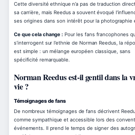
Cette diversité ethnique n’a pas de traduction direc
sa carrière, mais Reedus a souvent évoqué l’influen
ses origines dans son intérêt pour la photographie et
Ce que cela change :
Pour les fans francophones qu
s’interrogent sur l’ethnie de Norman Reedus, la rép
est simple : un mélange européen classique, sans
spécificité remarquable.
Norman Reedus est-il gentil dans la v
vie ?
Témoignages de fans
De nombreux témoignages de fans décrivent Reed
comme sympathique et accessible lors des convent
événements. Il prend le temps de signer des autog