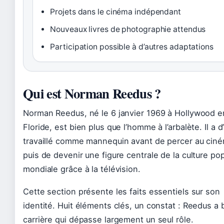
Projets dans le cinéma indépendant
Nouveaux livres de photographie attendus
Participation possible à d’autres adaptations
Qui est Norman Reedus ?
Norman Reedus, né le 6 janvier 1969 à Hollywood e
Floride, est bien plus que l’homme à l’arbalète. Il a 
travaillé comme mannequin avant de percer au cin
puis de devenir une figure centrale de la culture po
mondiale grâce à la télévision.
Cette section présente les faits essentiels sur son
identité. Huit éléments clés, un constat : Reedus a 
carrière qui dépasse largement un seul rôle.