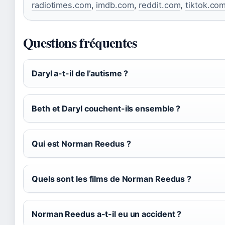
radiotimes.com
,
imdb.com
,
reddit.com
,
tiktok.co
Questions fréquentes
Daryl a-t-il de l’autisme ?
Beth et Daryl couchent-ils ensemble ?
Qui est Norman Reedus ?
Quels sont les films de Norman Reedus ?
Norman Reedus a-t-il eu un accident ?