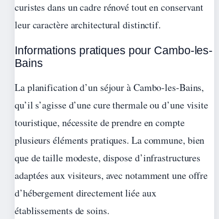
curistes dans un cadre rénové tout en conservant
leur caractère architectural distinctif.
Informations pratiques pour Cambo-les-
Bains
La planification d’un séjour à Cambo-les-Bains,
qu’il s’agisse d’une cure thermale ou d’une visite
touristique, nécessite de prendre en compte
plusieurs éléments pratiques. La commune, bien
que de taille modeste, dispose d’infrastructures
adaptées aux visiteurs, avec notamment une offre
d’hébergement directement liée aux
établissements de soins.