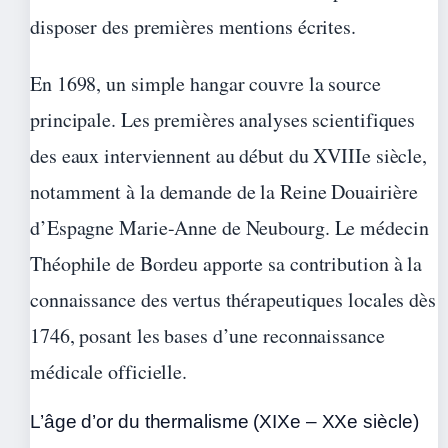
disposer des premières mentions écrites.
En 1698, un simple hangar couvre la source
principale. Les premières analyses scientifiques
des eaux interviennent au début du XVIIIe siècle,
notamment à la demande de la Reine Douairière
d’Espagne Marie-Anne de Neubourg. Le médecin
Théophile de Bordeu apporte sa contribution à la
connaissance des vertus thérapeutiques locales dès
1746, posant les bases d’une reconnaissance
médicale officielle.
L’âge d’or du thermalisme (XIXe – XXe siècle)