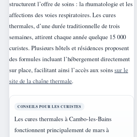
structurent l’offre de soins : la rhumatologie et les
affections des voies respiratoires. Les cures
thermales, d’une durée traditionnelle de trois
semaines, attirent chaque année quelque 15 000
curistes. Plusieurs hôtels et résidences proposent
des formules incluant l’hébergement directement
sur place, facilitant ainsi l’accès aux soins
sur le
site de la chaîne thermale
.
CONSEILS POUR LES CURISTES
Les cures thermales à Cambo-les-Bains
fonctionnent principalement de mars à