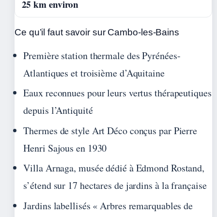
25 km environ
Ce qu’il faut savoir sur Cambo-les-Bains
Première station thermale des Pyrénées-
Atlantiques et troisième d’Aquitaine
Eaux reconnues pour leurs vertus thérapeutiques
depuis l’Antiquité
Thermes de style Art Déco conçus par Pierre
Henri Sajous en 1930
Villa Arnaga, musée dédié à Edmond Rostand,
s’étend sur 17 hectares de jardins à la française
Jardins labellisés « Arbres remarquables de