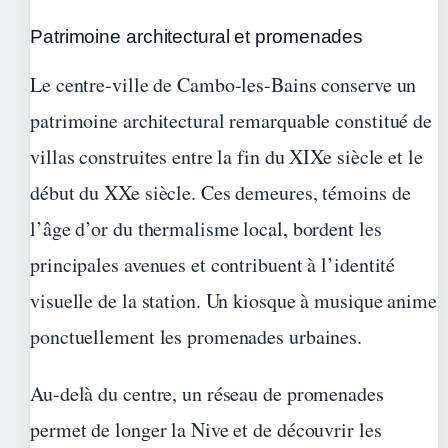
Patrimoine architectural et promenades
Le centre-ville de Cambo-les-Bains conserve un
patrimoine architectural remarquable constitué de
villas construites entre la fin du XIXe siècle et le
début du XXe siècle. Ces demeures, témoins de
l’âge d’or du thermalisme local, bordent les
principales avenues et contribuent à l’identité
visuelle de la station. Un kiosque à musique anime
ponctuellement les promenades urbaines.
Au-delà du centre, un réseau de promenades
permet de longer la Nive et de découvrir les