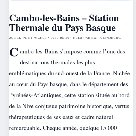
Cambo-les-Bains – Station
Thermale du Pays Basque
JULIEN PETIT MICHEL • 2026-04-10 • RELU PAR SOFIA LINDBERG
C
ambo-les-Bains s’impose comme l’une des
destinations thermales les plus
emblématiques du sud-ouest de la France. Nichée
au cœur du Pays basque, dans le département des
Pyrénées-Atlantiques, cette station située au bord
de la Nive conjugue patrimoine historique, vertus
thérapeutiques de ses eaux et cadre naturel
remarquable. Chaque année, quelque 15 000