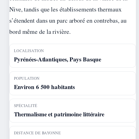
Nive, tandis que les établissements thermaux
s’étendent dans un parc arboré en contrebas, au
bord même de la rivière.
LOCALISATION
Pyrénées-Atlantiques, Pays Basque
POPULATION
Environ 6 500 habitants
SPÉCIALITÉ
Thermalisme et patrimoine littéraire
DISTANCE DE BAYONNE