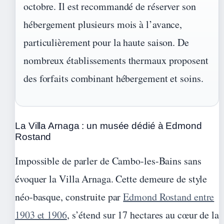
octobre. Il est recommandé de réserver son
hébergement plusieurs mois à l’avance,
particulièrement pour la haute saison. De
nombreux établissements thermaux proposent
des forfaits combinant hébergement et soins.
La Villa Arnaga : un musée dédié à Edmond
Rostand
Impossible de parler de Cambo-les-Bains sans
évoquer la Villa Arnaga. Cette demeure de style
néo-basque, construite par
Edmond Rostand entre
1903 et 1906
, s’étend sur 17 hectares au cœur de la