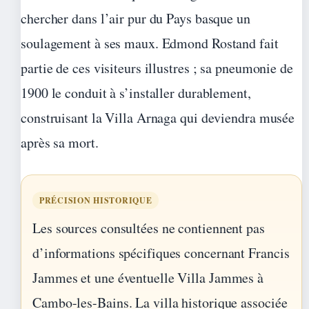
chercher dans l’air pur du Pays basque un
soulagement à ses maux. Edmond Rostand fait
partie de ces visiteurs illustres ; sa pneumonie de
1900 le conduit à s’installer durablement,
construisant la Villa Arnaga qui deviendra musée
après sa mort.
PRÉCISION HISTORIQUE
Les sources consultées ne contiennent pas
d’informations spécifiques concernant Francis
Jammes et une éventuelle Villa Jammes à
Cambo-les-Bains. La villa historique associée