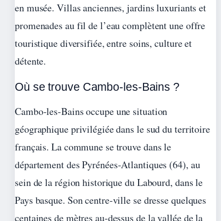
en musée. Villas anciennes, jardins luxuriants et
promenades au fil de l’eau complètent une offre
touristique diversifiée, entre soins, culture et
détente.
Où se trouve Cambo-les-Bains ?
Cambo-les-Bains occupe une situation
géographique privilégiée dans le sud du territoire
français. La commune se trouve dans le
département des Pyrénées-Atlantiques (64), au
sein de la région historique du Labourd, dans le
Pays basque. Son centre-ville se dresse quelques
centaines de mètres au-dessus de la vallée de la