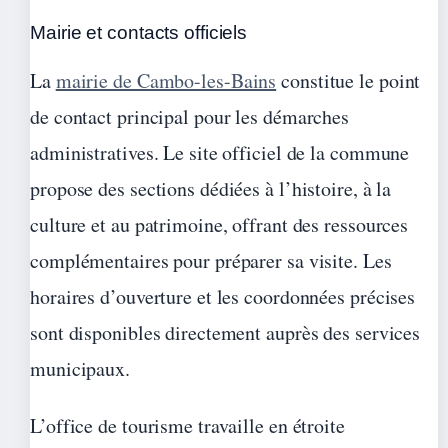
Mairie et contacts officiels
La
mairie de Cambo-les-Bains
constitue le point
de contact principal pour les démarches
administratives. Le site officiel de la commune
propose des sections dédiées à l’histoire, à la
culture et au patrimoine, offrant des ressources
complémentaires pour préparer sa visite. Les
horaires d’ouverture et les coordonnées précises
sont disponibles directement auprès des services
municipaux.
L’office de tourisme travaille en étroite