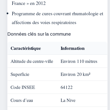
France » en 2012
Programme de cures couvrant rhumatologie et
affections des voies respiratoires
Données clés sur la commune
Caractéristique
Information
Altitude du centre-ville
Environ 110 mètres
Superficie
Environ 20 km²
Code INSEE
64122
Cours d’eau
La Nive