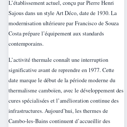
L’établissement actuel, conçu par Pierre Henri
Sajous dans un style Art Déco, date de 1930. La
modernisation ultérieure par Francisco de Souza
Costa prépare l’équipement aux standards
contemporains.
L’activité thermale connaît une interruption
significative avant de reprendre en 1977. Cette
date marque le début de la période moderne du
thermalisme camboïen, avec le développement des
cures spécialisées et l’amélioration continue des
infrastructures. Aujourd’hui, les thermes de
Cambo-les-Bains continuent d’accueillir des