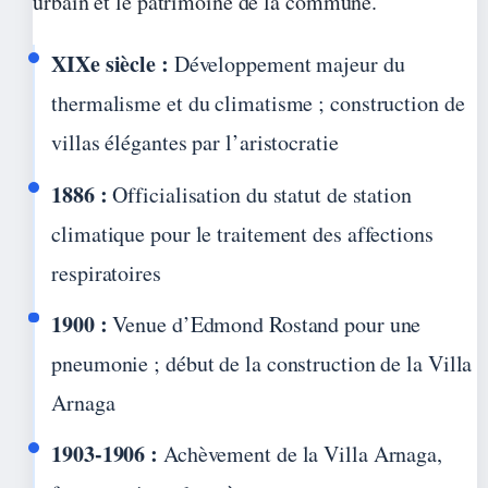
urbain et le patrimoine de la commune.
XIXe siècle :
Développement majeur du
thermalisme et du climatisme ; construction de
villas élégantes par l’aristocratie
1886 :
Officialisation du statut de station
climatique pour le traitement des affections
respiratoires
1900 :
Venue d’Edmond Rostand pour une
pneumonie ; début de la construction de la Villa
Arnaga
1903-1906 :
Achèvement de la Villa Arnaga,