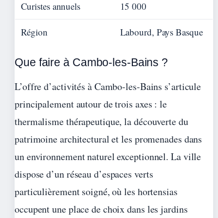
Curistes annuels
15 000
Région
Labourd, Pays Basque
Que faire à Cambo-les-Bains ?
L’offre d’activités à Cambo-les-Bains s’articule
principalement autour de trois axes : le
thermalisme thérapeutique, la découverte du
patrimoine architectural et les promenades dans
un environnement naturel exceptionnel. La ville
dispose d’un réseau d’espaces verts
particulièrement soigné, où les hortensias
occupent une place de choix dans les jardins