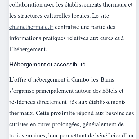
collaboration avec les établissements thermaux et
les structures culturelles locales. Le site
chainethermale.fr
centralise une partie des
informations pratiques relatives aux cures et à
l’hébergement.
Hébergement et accessibilité
L’offre d’hébergement à Cambo-les-Bains
s’organise principalement autour des hôtels et
résidences directement liés aux établissements
thermaux. Cette proximité répond aux besoins des
curistes en cures prolongées, généralement de
trois semaines, leur permettant de bénéficier d’un