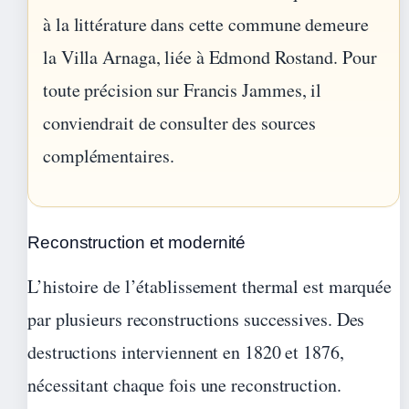
à la littérature dans cette commune demeure
la Villa Arnaga, liée à Edmond Rostand. Pour
toute précision sur Francis Jammes, il
conviendrait de consulter des sources
complémentaires.
Reconstruction et modernité
L’histoire de l’établissement thermal est marquée
par plusieurs reconstructions successives. Des
destructions interviennent en 1820 et 1876,
nécessitant chaque fois une reconstruction.