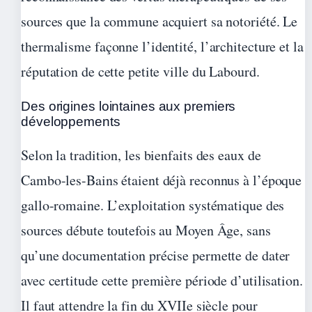
sources que la commune acquiert sa notoriété. Le
thermalisme façonne l’identité, l’architecture et la
réputation de cette petite ville du Labourd.
Des origines lointaines aux premiers
développements
Selon la tradition, les bienfaits des eaux de
Cambo-les-Bains étaient déjà reconnus à l’époque
gallo-romaine. L’exploitation systématique des
sources débute toutefois au Moyen Âge, sans
qu’une documentation précise permette de dater
avec certitude cette première période d’utilisation.
Il faut attendre la fin du XVIIe siècle pour