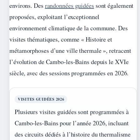
environs. Des
randonnées guidées
sont également
proposées, exploitant l’exceptionnel
environnement climatique de la commune. Des
visites thématiques, comme « Histoire et
métamorphoses d’une ville thermale », retracent
l’évolution de Cambo-les-Bains depuis le XVIe
siècle, avec des sessions programmées en 2026.
VISITES GUIDÉES 2026
Plusieurs visites guidées sont programmées à
Cambo-les-Bains pour l’année 2026, incluant
des circuits dédiés à l’histoire du thermalisme