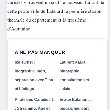
curistes y trouvent un souffle nouveau, faisant de
cette petite ville du Labourd la première station
thermale du département et la troisième
d’Aquitaine.
A NE PAS MANQUER
Ike Turner :
Laurent Karila :
biographie, mort,
biographie,
séparation avec Tina
consultations et
et héritage
salaire
Pirate des Caraïbes 1
Erwan Balanant :
: Streaming, Âge et
biographie, parti