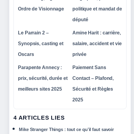
Ordre de Visionnage
politique et mandat de
député
Le Parrain 2 –
Amine Harit : carrière,
Synopsis, casting et
salaire, accident et vie
Oscars
privée
Parapente Annecy :
Paiement Sans
prix, sécurité, durée et
Contact – Plafond,
meilleurs sites 2025
Sécurité et Règles
2025
4 ARTICLES LIES
Mike Stranger Things : tout ce qu’il faut savoir