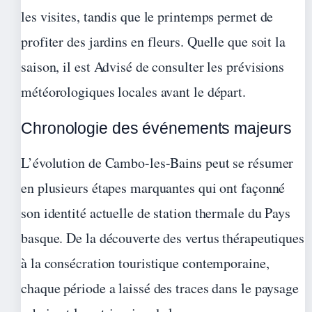
les visites, tandis que le printemps permet de
profiter des jardins en fleurs. Quelle que soit la
saison, il est Advisé de consulter les prévisions
météorologiques locales avant le départ.
Chronologie des événements majeurs
L’évolution de Cambo-les-Bains peut se résumer
en plusieurs étapes marquantes qui ont façonné
son identité actuelle de station thermale du Pays
basque. De la découverte des vertus thérapeutiques
à la consécration touristique contemporaine,
chaque période a laissé des traces dans le paysage