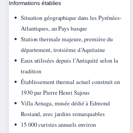
Informations établies
Situation géographique dans les Pyrénées-
Atlantiques, au Pays basque
Station thermale majeure, première du
département, troisième d’Aquitaine
Eaux utilisées depuis l’Antiquité selon la
tradition
Établissement thermal actuel construit en
1930 par Pierre Henri Sajous
Villa Arnaga, musée dédié à Edmond
Rostand, avec jardins remarquables
15 000 curistes annuels environ