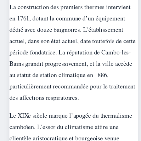
La construction des premiers thermes intervient
en 1761, dotant la commune d’un équipement
dédié avec douze baignoires. L’établissement
actuel, dans son état actuel, date toutefois de cette
période fondatrice. La réputation de Cambo-les-
Bains grandit progressivement, et la ville accède
au statut de station climatique en 1886,
particulièrement recommandée pour le traitement
des affections respiratoires.
Le XIXe siècle marque l’apogée du thermalisme
camboïen. L’essor du climatisme attire une
clientèle aristocratique et bourgeoise venue