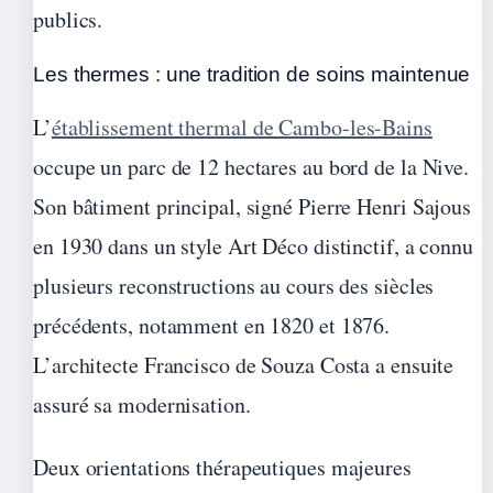
publics.
Les thermes : une tradition de soins maintenue
L’
établissement thermal de Cambo-les-Bains
occupe un parc de 12 hectares au bord de la Nive.
Son bâtiment principal, signé Pierre Henri Sajous
en 1930 dans un style Art Déco distinctif, a connu
plusieurs reconstructions au cours des siècles
précédents, notamment en 1820 et 1876.
L’architecte Francisco de Souza Costa a ensuite
assuré sa modernisation.
Deux orientations thérapeutiques majeures