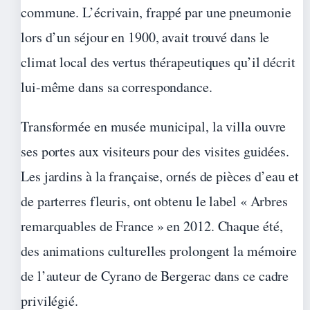
commune. L’écrivain, frappé par une pneumonie
lors d’un séjour en 1900, avait trouvé dans le
climat local des vertus thérapeutiques qu’il décrit
lui-même dans sa correspondance.
Transformée en musée municipal, la villa ouvre
ses portes aux visiteurs pour des visites guidées.
Les jardins à la française, ornés de pièces d’eau et
de parterres fleuris, ont obtenu le label « Arbres
remarquables de France » en 2012. Chaque été,
des animations culturelles prolongent la mémoire
de l’auteur de Cyrano de Bergerac dans ce cadre
privilégié.