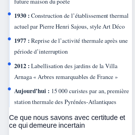
future maison du poète
1930 :
Construction de l’établissement thermal
actuel par Pierre Henri Sajous, style Art Déco
1977 :
Reprise de l’activité thermale après une
période d’interruption
2012 :
Labellisation des jardins de la Villa
Arnaga « Arbres remarquables de France »
Aujourd’hui :
15 000 curistes par an, première
station thermale des Pyrénées-Atlantiques
Ce que nous savons avec certitude et
ce qui demeure incertain