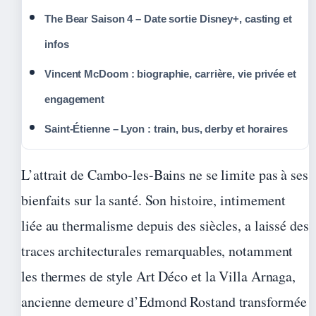
The Bear Saison 4 – Date sortie Disney+, casting et
infos
Vincent McDoom : biographie, carrière, vie privée et
engagement
Saint-Étienne – Lyon : train, bus, derby et horaires
L’attrait de Cambo-les-Bains ne se limite pas à ses
bienfaits sur la santé. Son histoire, intimement
liée au thermalisme depuis des siècles, a laissé des
traces architecturales remarquables, notamment
les thermes de style Art Déco et la Villa Arnaga,
ancienne demeure d’Edmond Rostand transformée