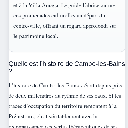
et à la Villa Arnaga. Le guide Fabrice anime
ces promenades culturelles au départ du
centre-ville, offrant un regard approfondi sur
le patrimoine local.
Quelle est l’histoire de Cambo-les-Bains
?
L’histoire de Cambo-les-Bains s’écrit depuis près
de deux millénaires au rythme de ses eaux. Si les
traces d’occupation du territoire remontent à la
Préhistoire, c’est véritablement avec la
reconnaissance des vertus thérapeutiques de ses