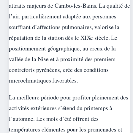
attraits majeurs de Cambo-les-Bains. La qualité de
l’air, particulièrement adaptée aux personnes
souffrant d’affections pulmonaires, valorise la
réputation de la station dès le XIXe siècle. Le
positionnement géographique, au creux de la
vallée de la Nive et à proximité des premiers
contreforts pyrénéens, crée des conditions
microclimatiques favorables.
La meilleure période pour profiter pleinement des
activités extérieures s’étend du printemps à
l’automne. Les mois d’été offrent des
températures clémentes pour les promenades et