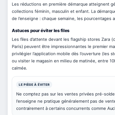
Les réductions en première démarque atteignent g
collections féminin, masculin et enfant. La démarqu
de l’enseigne : chaque semaine, les pourcentages 
Astuces pour éviter les files
Les files d’attente devant les flagship stores Zar
Paris) peuvent être impressionnantes le premier mat
privilégier l’application mobile dès l’ouverture (les
ou visiter le magasin en milieu de matinée, entre 10h
calmée.
LE PIÈGE À ÉVITER
Ne comptez pas sur les ventes privées pré-soldes 
l’enseigne ne pratique généralement pas de ventes 
contrairement à certains concurrents comme Auc