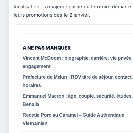
localisation. La majeure partie du territoire démarre
leurs promotions dès le 2 janvier.
A NE PAS MANQUER
Vincent McDoom : biographie, carrière, vie privée 
engagement
Préfecture de Melun : RDV titre de séjour, contact,
horaires
Emmanuel Macron : âge, couple, sécurité, études,
Benalla
Recette Porc au Caramel – Guide Authentique
Vietnamien