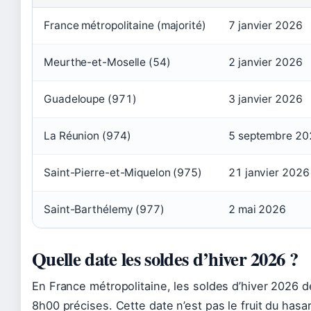
France métropolitaine (majorité)
7 janvier 2026
Meurthe-et-Moselle (54)
2 janvier 2026
Guadeloupe (971)
3 janvier 2026
La Réunion (974)
5 septembre 20
Saint-Pierre-et-Miquelon (975)
21 janvier 2026
Saint-Barthélemy (977)
2 mai 2026
Quelle date les soldes d’hiver 2026 ?
En France métropolitaine, les soldes d’hiver 2026 d
8h00 précises. Cette date n’est pas le fruit du hasard