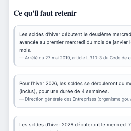
Ce qu’il faut retenir
Les soldes d’hiver débutent le deuxième mercredi
avancée au premier mercredi du mois de janvier l
mois.
— Arrêté du 27 mai 2019, article L.310-3 du Code de
Pour l’hiver 2026, les soldes se dérouleront du m
(inclus), pour une durée de 4 semaines.
— Direction générale des Entreprises (organisme gou
Les soldes d’hiver 2026 débuteront le mercredi 7