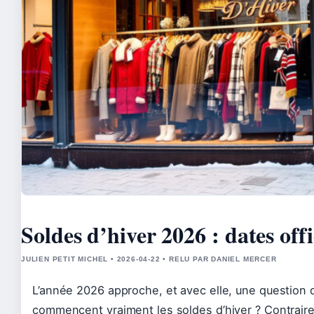
Soldes d’hiver 2026 : dates offi
JULIEN PETIT MICHEL • 2026-04-22 • RELU PAR DANIEL MERCER
L’année 2026 approche, et avec elle, une question
commencent vraiment les soldes d’hiver ? Contraire