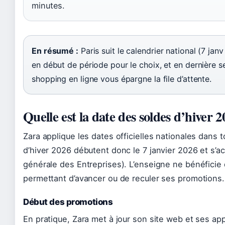
minutes.
En résumé :
Paris suit le calendrier national (7 janv
en début de période pour le choix, et en dernière 
shopping en ligne vous épargne la file d’attente.
Quelle est la date des soldes d’hiver 
Zara applique les dates officielles nationales dans 
d’hiver 2026 débutent donc le 7 janvier 2026 et s’ac
générale des Entreprises). L’enseigne ne bénéficie d
permettant d’avancer ou de reculer ses promotions.
Début des promotions
En pratique, Zara met à jour son site web et ses app