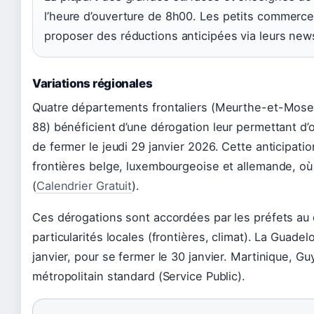
l’heure d’ouverture de 8h00. Les petits commerces
proposer des réductions anticipées via leurs news
Variations régionales
Quatre départements frontaliers (Meurthe-et-Mose
88) bénéficient d’une dérogation leur permettant d’o
de fermer le jeudi 29 janvier 2026. Cette anticipati
frontières belge, luxembourgeoise et allemande, o
(
Calendrier Gratuit
).
Ces dérogations sont accordées par les préfets au c
particularités locales (frontières, climat). La Guade
janvier, pour se fermer le 30 janvier. Martinique, G
métropolitain standard (Service Public).