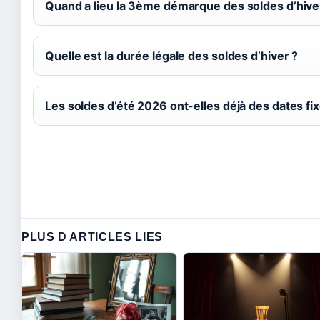
Quand a lieu la 3ème démarque des soldes d’hive
Quelle est la durée légale des soldes d’hiver ?
Les soldes d’été 2026 ont-elles déjà des dates fi
PLUS D ARTICLES LIES