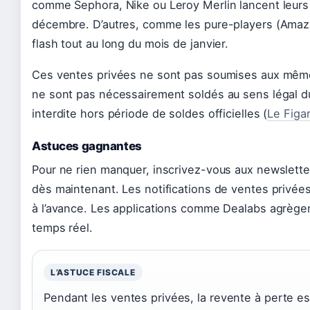
comme Sephora, Nike ou Leroy Merlin lancent leur
décembre. D’autres, comme les pure-players (Amaz
flash tout au long du mois de janvier.
Ces ventes privées ne sont pas soumises aux mêmes
ne sont pas nécessairement soldés au sens légal du
interdite hors période de soldes officielles (
Le Figa
Astuces gagnantes
Pour ne rien manquer, inscrivez-vous aux newslette
dès maintenant. Les notifications de ventes privé
à l’avance. Les applications comme Dealabs agrègen
temps réel.
L’ASTUCE FISCALE
Pendant les ventes privées, la revente à perte est