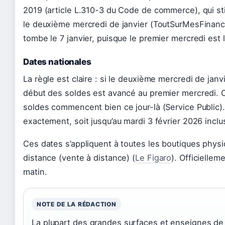
2019 (article L.310-3 du Code de commerce), qui s
le deuxième mercredi de janvier (ToutSurMesFinan
tombe le 7 janvier, puisque le premier mercredi est le
Dates nationales
La règle est claire : si le deuxième mercredi de janvi
début des soldes est avancé au premier mercredi. Co
soldes commencent bien ce jour-là (Service Public)
exactement, soit jusqu’au mardi 3 février 2026 inclu
Ces dates s’appliquent à toutes les boutiques physi
distance (vente à distance) (
Le Figaro
). Officielle
matin.
NOTE DE LA RÉDACTION
La plupart des grandes surfaces et enseignes de