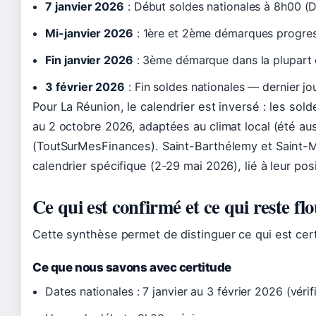
7 janvier 2026
: Début soldes nationales à 8h00 (D
Mi-janvier 2026
: 1ère et 2ème démarques progres
Fin janvier 2026
: 3ème démarque dans la plupart 
3 février 2026
: Fin soldes nationales — dernier jo
Pour La Réunion, le calendrier est inversé : les sol
au 2 octobre 2026, adaptées au climat local (été aus
(ToutSurMesFinances). Saint-Barthélemy et Saint-M
calendrier spécifique (2-29 mai 2026), lié à leur po
Ce qui est confirmé et ce qui reste fl
Cette synthèse permet de distinguer ce qui est cert
Ce que nous savons avec certitude
Dates nationales : 7 janvier au 3 février 2026 (véri