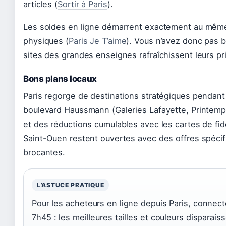
articles (
Sortir à Paris
).
Les soldes en ligne démarrent exactement au mêm
physiques (
Paris Je T’aime
). Vous n’avez donc pas b
sites des grandes enseignes rafraîchissent leurs pri
Bons plans locaux
Paris regorge de destinations stratégiques pendant
boulevard Haussmann (Galeries Lafayette, Printemp
et des réductions cumulables avec les cartes de fi
Saint-Ouen restent ouvertes avec des offres spécifi
brocantes.
L’ASTUCE PRATIQUE
Pour les acheteurs en ligne depuis Paris, connec
7h45 : les meilleures tailles et couleurs disparai