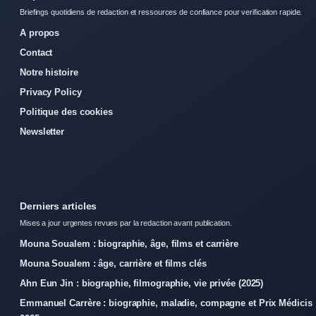
Briefings quotidiens de redaction et ressources de confiance pour verification rapide.
A propos
Contact
Notre histoire
Privacy Policy
Politique des cookies
Newsletter
Derniers articles
Mises a jour urgentes revues par la redaction avant publication.
Mouna Soualem : biographie, âge, films et carrière
Mouna Soualem : âge, carrière et films clés
Ahn Eun Jin : biographie, filmographie, vie privée (2025)
Emmanuel Carrère : biographie, maladie, compagne et Prix Médicis