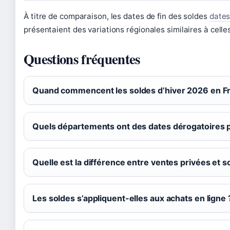
À titre de comparaison, les dates de fin des soldes
dates
présentaient des variations régionales similaires à cell
Questions fréquentes
Quand commencent les soldes d’hiver 2026 en F
Quels départements ont des dates dérogatoires p
Quelle est la différence entre ventes privées et s
Les soldes s’appliquent-elles aux achats en ligne 