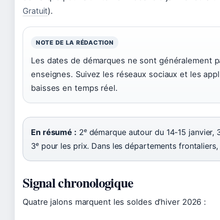
Gratuit
).
NOTE DE LA RÉDACTION
Les dates de démarques ne sont généralement pa
enseignes. Suivez les réseaux sociaux et les app
baisses en temps réel.
En résumé :
2ᵉ démarque autour du 14-15 janvier, 3ᵉ f
3ᵉ pour les prix. Dans les départements frontaliers,
Signal chronologique
Quatre jalons marquent les soldes d’hiver 2026 :