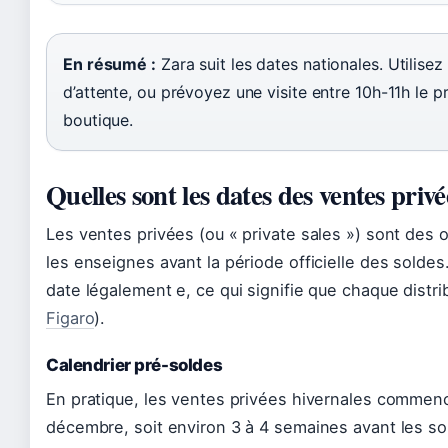
En résumé :
Zara suit les dates nationales. Utilisez 
d’attente, ou prévoyez une visite entre 10h-11h le p
boutique.
Quelles sont les dates des ventes priv
Les ventes privées (ou « private sales ») sont des
les enseignes avant la période officielle des solde
date légalement e, ce qui signifie que chaque distri
Figaro
).
Calendrier pré-soldes
En pratique, les ventes privées hivernales commen
décembre, soit environ 3 à 4 semaines avant les sol