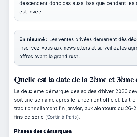
descendent donc pas aussi bas que pendant les sol
est levée.
En résumé :
Les ventes privées démarrent dès décem
Inscrivez-vous aux newsletters et surveillez les agr
offres avant le grand rush.
Quelle est la date de la 2ème et 3ème
La deuxième démarque des soldes d’hiver 2026 devrai
soit une semaine après le lancement officiel. La tr
traditionnellement fin janvier, aux alentours du 26-28
fins de série (
Sortir à Paris
).
Phases des démarques