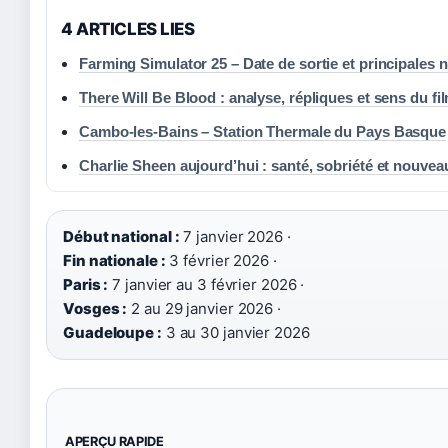
4 ARTICLES LIES
Farming Simulator 25 – Date de sortie et principales
There Will Be Blood : analyse, répliques et sens du fi
Cambo-les-Bains – Station Thermale du Pays Basque
Charlie Sheen aujourd’hui : santé, sobriété et nouvea
Début national :
7 janvier 2026 ·
Fin nationale :
3 février 2026 ·
Paris :
7 janvier au 3 février 2026 ·
Vosges :
2 au 29 janvier 2026 ·
Guadeloupe :
3 au 30 janvier 2026
APERÇU RAPIDE