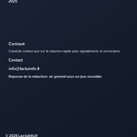
2025
Contact
Canal de contact axe sur la reponse rapide pour signalements et corrections.
Contact
info@lactuinfo.fr
Reponse de la redaction: en general sous un jour ouvrable.
© 2026 Lactuinfo.fr