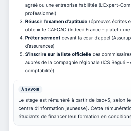
agréé ou une entreprise habilitée (L’Expert-Comp
professionnel)
Réussir l’examen d’aptitude
(épreuves écrites e
obtenir le CAFCAC (Indeed France – plateforme 
Prêter serment
devant la cour d’appel (Assuru
d’assurances)
S’inscrire sur la liste officielle
des commissaire
auprès de la compagnie régionale (ICS Bégué – 
comptabilité)
À SAVOIR
Le stage est rémunéré à partir de bac+5, selon le
centre d’information jeunesse). Cette rémunérat
étudiants de financer leur formation en conditions