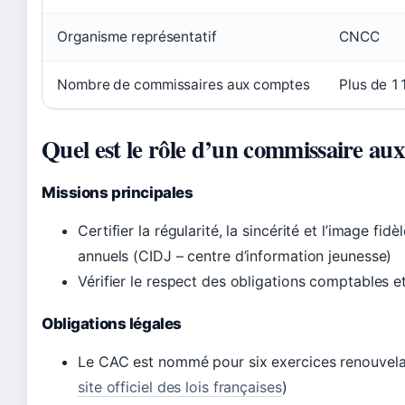
Organisme représentatif
CNCC
Nombre de commissaires aux comptes
Plus de 1
Quel est le rôle d’un commissaire au
Missions principales
Certifier la régularité, la sincérité et l’image fi
annuels (CIDJ – centre d’information jeunesse)
Vérifier le respect des obligations comptables e
Obligations légales
Le CAC est nommé pour six exercices renouvela
site officiel des lois françaises
)