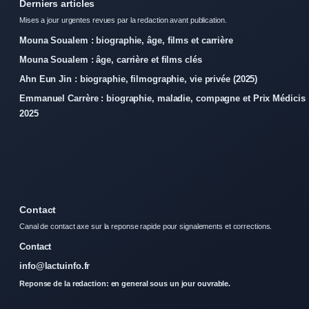
Derniers articles
Mises a jour urgentes revues par la redaction avant publication.
Mouna Soualem : biographie, âge, films et carrière
Mouna Soualem : âge, carrière et films clés
Ahn Eun Jin : biographie, filmographie, vie privée (2025)
Emmanuel Carrère : biographie, maladie, compagne et Prix Médicis
2025
Contact
Canal de contact axe sur la reponse rapide pour signalements et corrections.
Contact
info@lactuinfo.fr
Reponse de la redaction: en general sous un jour ouvrable.