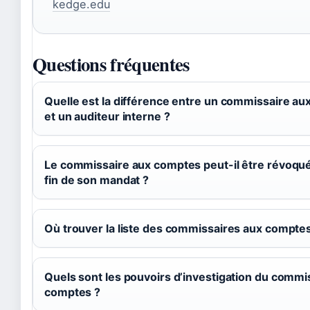
kedge.edu
Questions fréquentes
Quelle est la différence entre un commissaire a
et un auditeur interne ?
Le commissaire aux comptes peut-il être révoqué
fin de son mandat ?
Où trouver la liste des commissaires aux comptes 
Quels sont les pouvoirs d’investigation du commi
comptes ?