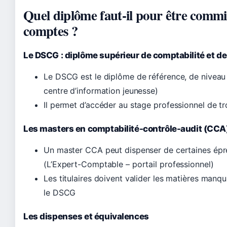
Quel diplôme faut-il pour être commi
comptes ?
Le DSCG : diplôme supérieur de comptabilité et de
Le DSCG est le diplôme de référence, de nivea
centre d’information jeunesse)
Il permet d’accéder au stage professionnel de tr
Les masters en comptabilité-contrôle-audit (CCA
Un master CCA peut dispenser de certaines é
(L’Expert-Comptable – portail professionnel)
Les titulaires doivent valider les matières manq
le DSCG
Les dispenses et équivalences