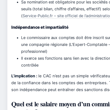
Sa nomination est obligatoire pour les sociétés
seuils (total bilan, chiffre d’affaires, effectif) se
(
Service-Public.fr – site officiel de l’administrati
Indépendance et impartialité
Le commissaire aux comptes doit être inscrit sur 
une compagnie régionale (L’Expert-Comptable –
professionnel)
Il exerce ses fonctions sans lien avec la directio
contrôlée
L’implication :
le CAC n’est pas un simple vérificateur 
de la confiance dans les comptes des entreprises. T
son indépendance peut entraîner des sanctions disc
Quel est le salaire moyen d’un commi