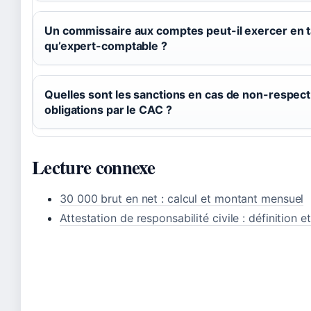
Un commissaire aux comptes peut-il exercer en t
qu’expert-comptable ?
Quelles sont les sanctions en cas de non-respect
obligations par le CAC ?
Lecture connexe
30 000 brut en net : calcul et montant mensuel
Attestation de responsabilité civile : définition e