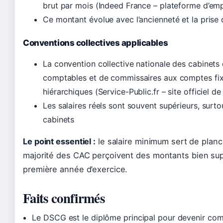
brut par mois (Indeed France – plateforme d’emp
Ce montant évolue avec l’ancienneté et la prise 
Conventions collectives applicables
La convention collective nationale des cabinets 
comptables et de commissaires aux comptes fi
hiérarchiques (Service-Public.fr – site officiel de
Les salaires réels sont souvent supérieurs, surt
cabinets
Le point essentiel :
le salaire minimum sert de planc
majorité des CAC perçoivent des montants bien sup
première année d’exercice.
Faits confirmés
Le DSCG est le diplôme principal pour devenir co