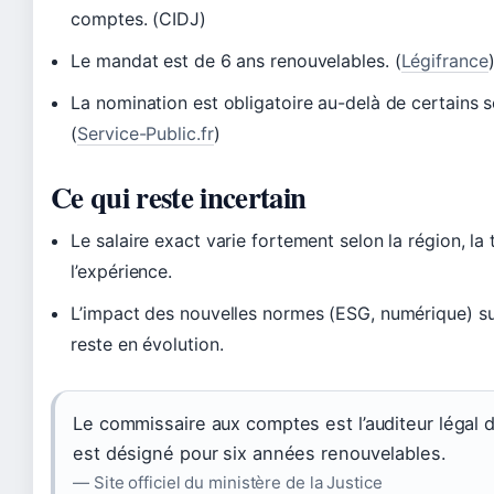
comptes. (CIDJ)
Le mandat est de 6 ans renouvelables. (
Légifrance
La nomination est obligatoire au-delà de certains s
(
Service-Public.fr
)
Ce qui reste incertain
Le salaire exact varie fortement selon la région, la 
l’expérience.
L’impact des nouvelles normes (ESG, numérique) su
reste en évolution.
Le commissaire aux comptes est l’auditeur légal 
est désigné pour six années renouvelables.
— Site officiel du ministère de la Justice