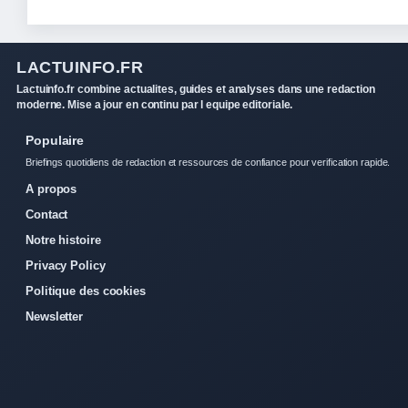
LACTUINFO.FR
Lactuinfo.fr combine actualites, guides et analyses dans une redaction
moderne. Mise a jour en continu par l equipe editoriale.
Populaire
Briefings quotidiens de redaction et ressources de confiance pour verification rapide.
A propos
Contact
Notre histoire
Privacy Policy
Politique des cookies
Newsletter