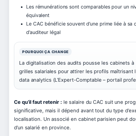
Les rémunérations sont comparables pour un ni
équivalent
Le CAC bénéficie souvent d’une prime liée à sa c
d’auditeur légal
POURQUOI ÇA CHANGE
La digitalisation des audits pousse les cabinets à 
grilles salariales pour attirer les profils maîtrisant 
data analytics (L’Expert-Comptable – portail profe
Ce qu’il faut retenir :
le salaire du CAC suit une pro
significative, mais il dépend avant tout du type d’ex
localisation. Un associé en cabinet parisien peut do
d’un salarié en province.