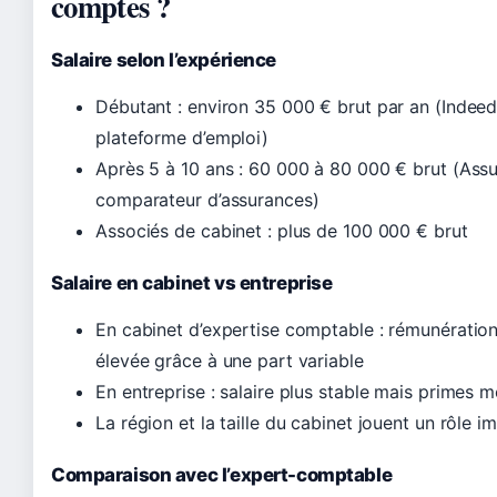
comptes ?
Salaire selon l’expérience
Débutant : environ 35 000 € brut par an (Indeed
plateforme d’emploi)
Après 5 à 10 ans : 60 000 à 80 000 € brut (Ass
comparateur d’assurances)
Associés de cabinet : plus de 100 000 € brut
Salaire en cabinet vs entreprise
En cabinet d’expertise comptable : rémunératio
élevée grâce à une part variable
En entreprise : salaire plus stable mais primes 
La région et la taille du cabinet jouent un rôle i
Comparaison avec l’expert-comptable