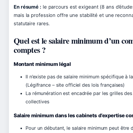
En résumé :
le parcours est exigeant (8 ans d’étude
mais la profession offre une stabilité et une recon
statutaire rares.
Quel est le salaire minimum d’un co
comptes ?
Montant minimum légal
Il n’existe pas de salaire minimum spécifique à l
(Légifrance – site officiel des lois françaises)
La rémunération est encadrée par les grilles de
collectives
Salaire minimum dans les cabinets d’expertise c
Pour un débutant, le salaire minimum peut être 