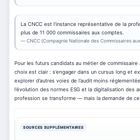
La CNCC est l’instance représentative de la profe
plus de 11 000 commissaires aux comptes.
— CNCC (Compagnie Nationale des Commissaires au
Pour les futurs candidats au métier de commissaire
choix est clair : s’engager dans un cursus long et e
explorer d’autres voies de l’audit moins réglementé
l’évolution des normes ESG et la digitalisation des au
profession se transforme — mais la demande de cert
SOURCES SUPPLÉMENTAIRES