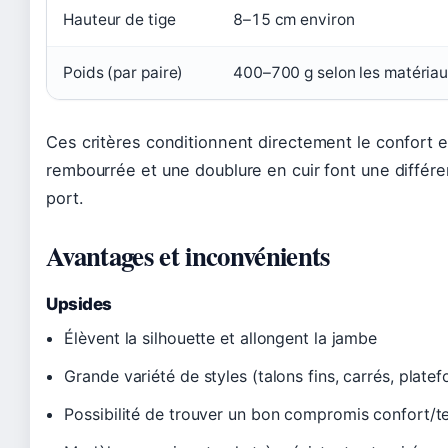
Hauteur de tige
8–15 cm environ
Poids (par paire)
400–700 g selon les matéria
Ces critères conditionnent directement le confort et
rembourrée et une doublure en cuir font une différ
port.
Avantages et inconvénients
Upsides
Élèvent la silhouette et allongent la jambe
Grande variété de styles (talons fins, carrés, plate
Possibilité de trouver un bon compromis confort/t