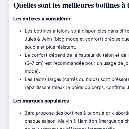
Quelles sont les meilleures bottines 
Les critères à considérer
Les bottines à talons sont disponibles dans diffé
Jules & Jenn (blog mode et confort) précise que 
souple et plus résistant.
Le confort dépend de la hauteur du talon et de 
(5–7 cm) est recommandée pour un usage de jou
mode).
Les talons larges (carrés ou blocs) sont présen
répartissent mieux le poids du corps, confirme 
Les marques populaires
Zara propose des bottines à talons à prix abor
chaque saison. Melvin & Hamilton (marque de cha
en cuir restent une référence intemporelle.