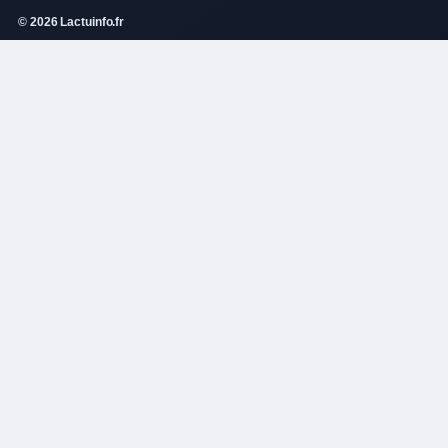
© 2026 Lactuinfo.fr