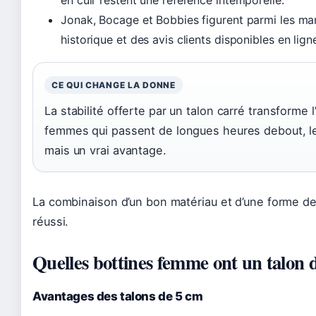
Jonak, Bocage et Bobbies figurent parmi les m
historique et des avis clients disponibles en lign
CE QUI CHANGE LA DONNE
La stabilité offerte par un talon carré transforme 
femmes qui passent de longues heures debout, le
mais un vrai avantage.
La combinaison d’un bon matériau et d’une forme de 
réussi.
Quelles bottines femme ont un talon 
Avantages des talons de 5 cm