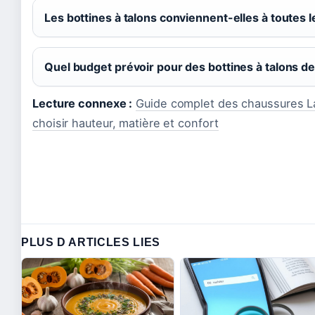
Les bottines à talons conviennent-elles à toutes 
Quel budget prévoir pour des bottines à talons de 
Lecture connexe :
Guide complet des chaussures 
choisir hauteur, matière et confort
PLUS D ARTICLES LIES