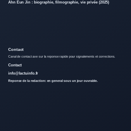
Ahn Eun Jin : biographie, filmographie, vie privée (2025)
Contact
Canal de contact axe sur la reponse rapide pour signalements et corrections.
Contact
info@lactuinfo.fr
Reponse de la redaction: en general sous un jour ouvrable.