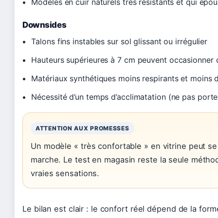
Modèles en cuir naturels très résistants et qui épou
Downsides
Talons fins instables sur sol glissant ou irrégulier
Hauteurs supérieures à 7 cm peuvent occasionner 
Matériaux synthétiques moins respirants et moins 
Nécessité d’un temps d’acclimatation (ne pas porter
ATTENTION AUX PROMESSES
Un modèle « très confortable » en vitrine peut s
marche. Le test en magasin reste la seule méthode
vraies sensations.
Le bilan est clair : le confort réel dépend de la for