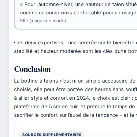
« Pour l’automne‑hiver, une hauteur de talon situ
comme un compromis confortable pour un usage 
Elle (magazine mode)
Ces deux expertises, l’une centrée sur le bien‑être 
stabilité et hauteur modérée sont les clés d’une bott
Conclusion
La bottine à talons n’est ni un simple accessoire de
choisie, elle peut être portée des heures sans souf
à allier style et confort en 2024, le choix est clair :
plateforme de 5 cm en cuir, et prendre le temps de l’
sacrifier le confort sur l’autel de la tendance – et le
SOURCES SUPPLÉMENTAIRES