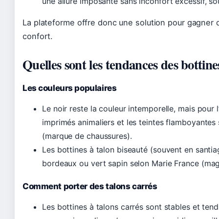
une allure imposante sans inconfort excessif, s
La plateforme offre donc une solution pour gagner d
confort.
Quelles sont les tendances des bottine
Les couleurs populaires
Le noir reste la couleur intemporelle, mais pour l
imprimés animaliers et les teintes flamboyantes
(marque de chaussures).
Les bottines à talon biseauté (souvent en santia
bordeaux ou vert sapin selon Marie France (ma
Comment porter des talons carrés
Les bottines à talons carrés sont stables et ten