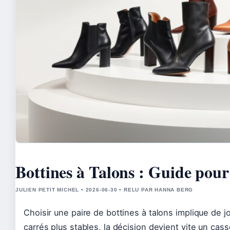
Bottines à Talons : Guide pour
JULIEN PETIT MICHEL • 2026-06-30 • RELU PAR HANNA BERG
Choisir une paire de bottines à talons implique de jo
carrés plus stables, la décision devient vite un cas