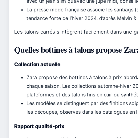
avec un jean slim qu’avec une jupe midi, conseil
La presse mode française associe les santiags (
tendance forte de l’hiver 2024, d’après Melvin 
Les talons carrés s’intègrent facilement dans une ga
Quelles bottines à talons propose Zar
Collection actuelle
Zara propose des bottines à talons à prix abor
chaque saison. Les collections automne‑hiver 20
plateformes et des talons fins en cuir ou synthét
Les modèles se distinguent par des finitions so
les découpes, observés dans les catalogues en l
Rapport qualité‑prix