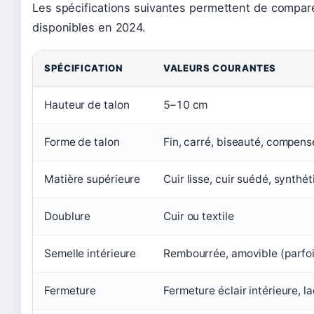
Les spécifications suivantes permettent de compar
disponibles en 2024.
SPÉCIFICATION
VALEURS COURANTES
Hauteur de talon
5–10 cm
Forme de talon
Fin, carré, biseauté, compens
Matière supérieure
Cuir lisse, cuir suédé, synthé
Doublure
Cuir ou textile
Semelle intérieure
Rembourrée, amovible (parfoi
Fermeture
Fermeture éclair intérieure, l