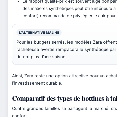
Le rapport qualité‑prix est souvent jugé bon pa
des matières synthétiques peut être inférieure à
confort) recommande de privilégier le cuir pour
L’ALTERNATIVE MALINE
Pour les budgets serrés, les modèles Zara offren
l’acheteuse avertie remplacera le synthétique par 
durent plus d’une saison.
Ainsi, Zara reste une option attractive pour un achat
l’investissement durable.
Comparatif des types de bottines à ta
Quatre grandes familles se partagent le marché, cha
confort.