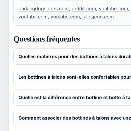
barkingdogshoes.com
,
reddit.com
,
youtube.com
,
youtube.com
,
youtube.com
,
julesjenn.com
Questions fréquentes
Quelles matières pour des bottines à talons durab
Les bottines à talons sont-elles confortables pou
Quelle est la différence entre bottine et botte à ta
Comment associer des bottines à talons avec une