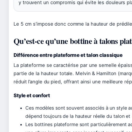
y trouvent un compromis qui évite les douleurs pla
Le 5 cm s’impose donc comme la hauteur de prédile
Qu’est‑ce qu’une bottine à talons pla
Différence entre plateforme et talon classique
La plateforme se caractérise par une semelle épais
partie de la hauteur totale. Melvin & Hamilton (mar
réduit l’angle du pied, offrant ainsi une meilleure rép
Style et confort
Ces modèles sont souvent associés à un style au
dépend toujours de la hauteur réelle du talon et
Les bottines plateforme sont particulièrement 