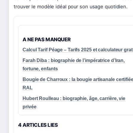
trouver le modèle idéal pour son usage quotidien.
A NE PAS MANQUER
Calcul Tarif Péage – Tarifs 2025 et calculateur grat
Farah Diba : biographie de l’impératrice d’Iran,
fortune, enfants
Bougie de Charroux : la bougie artisanale certifié
RAL
Hubert Roulleau : biographie, âge, carrière, vie
privée
4 ARTICLES LIES