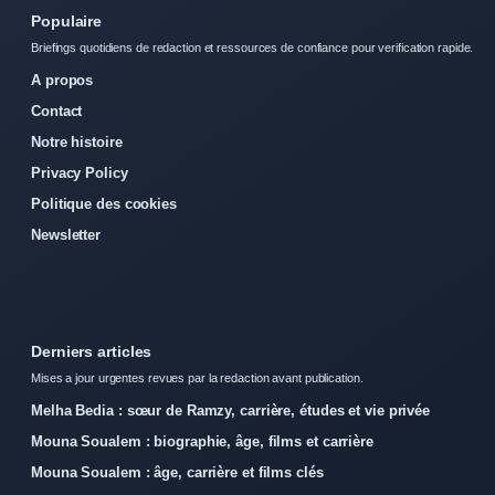
Populaire
Briefings quotidiens de redaction et ressources de confiance pour verification rapide.
A propos
Contact
Notre histoire
Privacy Policy
Politique des cookies
Newsletter
Derniers articles
Mises a jour urgentes revues par la redaction avant publication.
Melha Bedia : sœur de Ramzy, carrière, études et vie privée
Mouna Soualem : biographie, âge, films et carrière
Mouna Soualem : âge, carrière et films clés