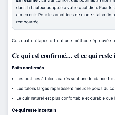
En résumé :
Le vrai confort des bottines à talons 
dans la hauteur adaptée à votre quotidien. Pour les u
cm en cuir. Pour les amatrices de mode : talon fin p
rembourrée.
Ces quatre étapes offrent une méthode éprouvée pou
Ce qui est confirmé… et ce qui reste 
Faits confirmés
Les bottines à talons carrés sont une tendance fort
Les talons larges répartissent mieux le poids du co
Le cuir naturel est plus confortable et durable que 
Ce qui reste incertain