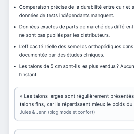
Comparaison précise de la durabilité entre cuir et 
données de tests indépendants manquent.
Données exactes de parts de marché des différents 
ne sont pas publiés par les distributeurs.
L’efficacité réelle des semelles orthopédiques dans 
documentée par des études cliniques.
Les talons de 5 cm sont-ils les plus vendus ? Aucu
l’instant.
« Les talons larges sont régulièrement présenté
talons fins, car ils répartissent mieux le poids du
Jules & Jenn (blog mode et confort)