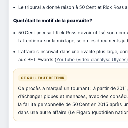
Le tribunal a donné raison à 50 Cent et Rick Ross a
Quel était le motif de la poursuite ?
50 Cent accusait Rick Ross d’avoir utilisé son nom 
l’attention » sur la mixtape, selon les documents jud
L’affaire s’inscrivait dans une rivalité plus large
aux BET Awards (
YouTube (vidéo d’analyse Ulyces)
CE QU’IL FAUT RETENIR
Ce procès a marqué un tournant : à partir de 2011
d’échanger piques et menaces, avec des conséq
la faillite personnelle de 50 Cent en 2015 après u
dans une autre affaire (Le Figaro (quotidien nation