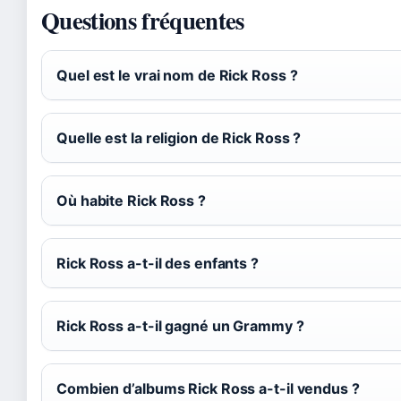
Questions fréquentes
Quel est le vrai nom de Rick Ross ?
Quelle est la religion de Rick Ross ?
Où habite Rick Ross ?
Rick Ross a-t-il des enfants ?
Rick Ross a-t-il gagné un Grammy ?
Combien d’albums Rick Ross a-t-il vendus ?