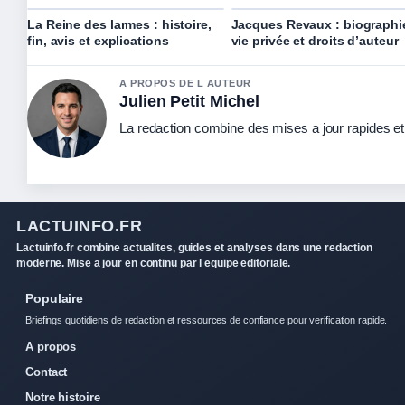
La Reine des larmes : histoire,
Jacques Revaux : biographi
fin, avis et explications
vie privée et droits d’auteur
A PROPOS DE L AUTEUR
Julien Petit Michel
La redaction combine des mises a jour rapides et 
LACTUINFO.FR
Lactuinfo.fr combine actualites, guides et analyses dans une redaction
moderne. Mise a jour en continu par l equipe editoriale.
Populaire
Briefings quotidiens de redaction et ressources de confiance pour verification rapide.
A propos
Contact
Notre histoire