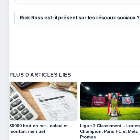
Rick Ross est-il présent sur les réseaux sociaux ?
PLUS D ARTICLES LIES
30000 brut en net : calcul et
Ligue 2 Classement – Lorien
montant men uel
Champion, Paris FC et Metz
Promus