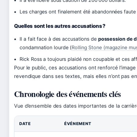
Les charges ont finalement été abandonnées faute 
Quelles sont les autres accusations ?
Il a fait face à des accusations de
possession de 
condamnation lourde (
Rolling Stone (magazine mus
Rick Ross a toujours plaidé non coupable et ces aff
Pour le public, ces accusations ont renforcé l’image
revendique dans ses textes, mais elles n’ont pas e
Chronologie des événements clés
Vue d’ensemble des dates importantes de la carrièr
DATE
ÉVÉNEMENT