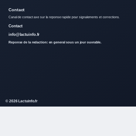
Contact
Canal de contact axe sur la reponse rapide pour signalements et corrections.
Contact
info@lactuinfo.fr
Reponse de la redaction: en general sous un jour ouvrable.
© 2026 Lactuinfo.fr