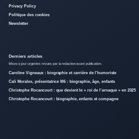
Privacy Policy
Politique des cookies
Newsletter
Derniers articles
Mises a jour urgentes revues par la redaction avant publication.
Caroline Vigneaux : biographie et carrière de l’humoriste
Cali Morales, présentatrice M6 : biographie, âge, enfants
Christophe Rocancourt : que devient le « roi de l’arnaque » en 2025
Christophe Rocancourt : biographie, enfants et compagne