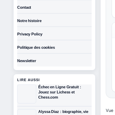
Contact
Notre histoire
Privacy Policy
Politique des cookies
Newsletter
LIRE AUSSI
Échec en Ligne Gratuit :
Jouez sur Lichess et
Chess.com
Vue 
Alyssa Diaz : biographie, vie