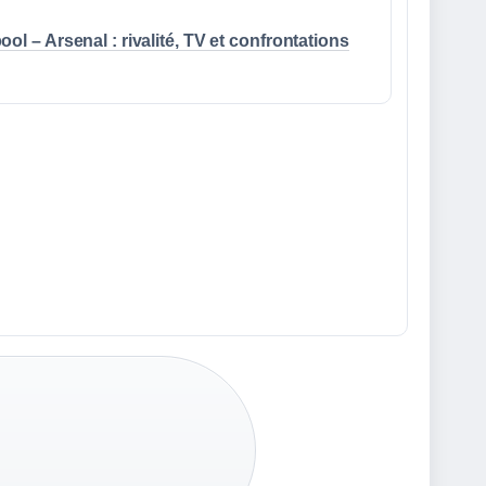
ool – Arsenal : rivalité, TV et confrontations