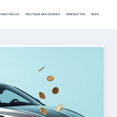
RIVACY POLICY
POLITIQUE DES COOKIES
NEWSLETTER
BLOG