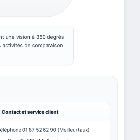
nt une vision à 360 degrés
s activités de comparaison
Contact et service client
éléphone 01 87 52 62 90 (Meilleurtaux)