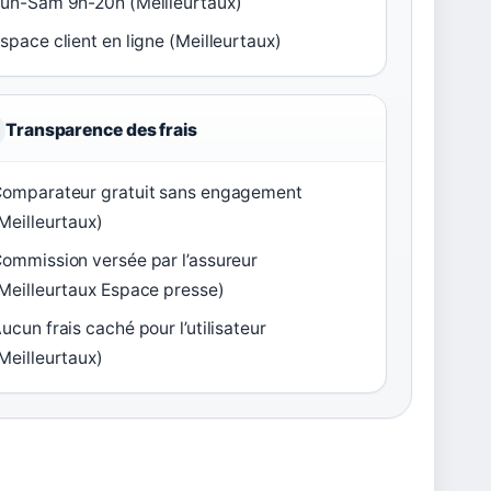
un-Sam 9h-20h (Meilleurtaux)
space client en ligne (Meilleurtaux)
Transparence des frais
omparateur gratuit sans engagement
Meilleurtaux)
ommission versée par l’assureur
Meilleurtaux Espace presse)
ucun frais caché pour l’utilisateur
Meilleurtaux)