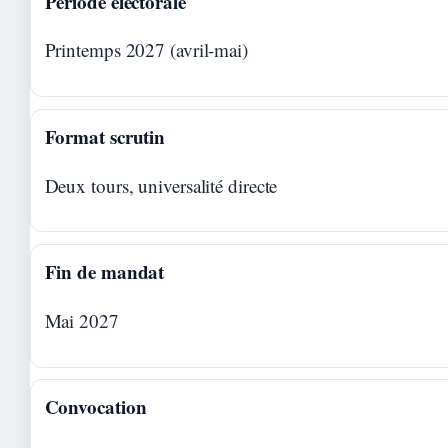
Période électorale
Printemps 2027 (avril-mai)
Format scrutin
Deux tours, universalité directe
Fin de mandat
Mai 2027
Convocation