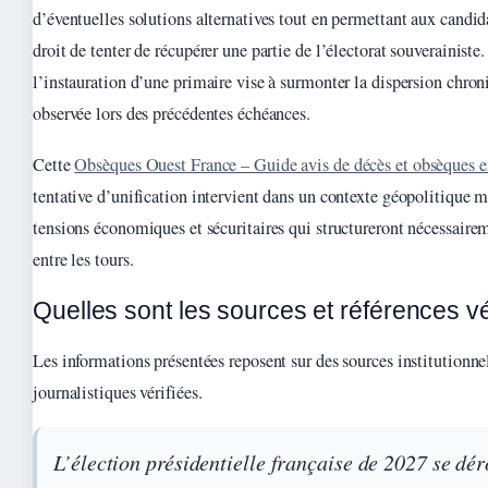
d’éventuelles solutions alternatives tout en permettant aux candid
droit de tenter de récupérer une partie de l’électorat souverainiste
l’instauration d’une primaire vise à surmonter la dispersion chron
observée lors des précédentes échéances.
Cette
Obsèques Ouest France – Guide avis de décès et obsèques 
tentative d’unification intervient dans un contexte géopolitique 
tensions économiques et sécuritaires qui structureront nécessaire
entre les tours.
Quelles sont les sources et références vé
Les informations présentées reposent sur des sources institutionnel
journalistiques vérifiées.
L’élection présidentielle française de 2027 se dé