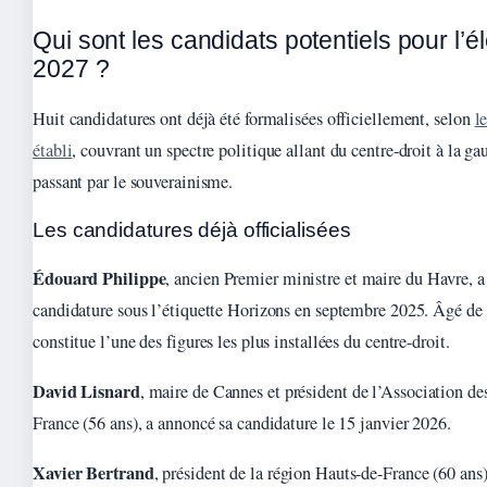
Qui sont les candidats potentiels pour l’é
2027 ?
Huit candidatures ont déjà été formalisées officiellement, selon
l
établi
, couvrant un spectre politique allant du centre-droit à la ga
passant par le souverainisme.
Les candidatures déjà officialisées
Édouard Philippe
, ancien Premier ministre et maire du Havre, a 
candidature sous l’étiquette Horizons en septembre 2025. Âgé de 5
constitue l’une des figures les plus installées du centre-droit.
David Lisnard
, maire de Cannes et président de l’Association de
France (56 ans), a annoncé sa candidature le 15 janvier 2026.
Xavier Bertrand
, président de la région Hauts-de-France (60 ans),