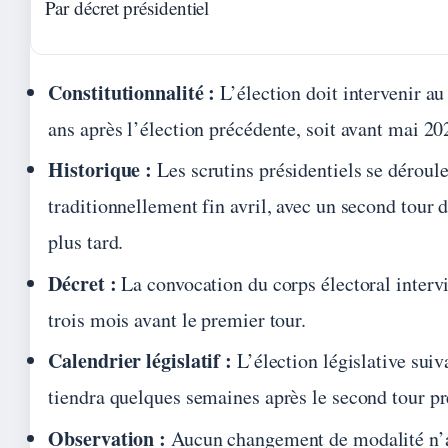
Par décret présidentiel
Constitutionnalité :
L’élection doit intervenir au
ans après l’élection précédente, soit avant mai 20
Historique :
Les scrutins présidentiels se déroul
traditionnellement fin avril, avec un second tour
plus tard.
Décret :
La convocation du corps électoral interv
trois mois avant le premier tour.
Calendrier législatif :
L’élection législative suiv
tiendra quelques semaines après le second tour pr
Observation :
Aucun changement de modalité n’a