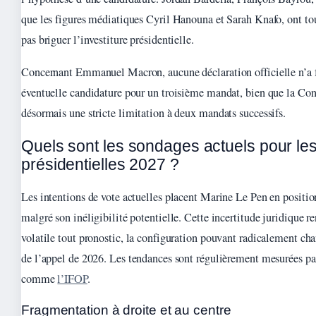
que les figures médiatiques Cyril Hanouna et Sarah Knafo, ont to
pas briguer l’investiture présidentielle.
Concernant Emmanuel Macron, aucune déclaration officielle n’a f
éventuelle candidature pour un troisième mandat, bien que la Co
désormais une stricte limitation à deux mandats successifs.
Quels sont les sondages actuels pour le
présidentielles 2027 ?
Les intentions de vote actuelles placent Marine Le Pen en position
malgré son inéligibilité potentielle. Cette incertitude juridique 
volatile tout pronostic, la configuration pouvant radicalement cha
de l’appel de 2026. Les tendances sont régulièrement mesurées par
comme
l’IFOP
.
Fragmentation à droite et au centre