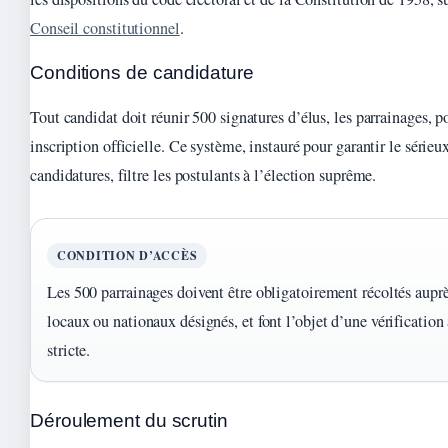
Conseil constitutionnel
.
Conditions de candidature
Tout candidat doit réunir 500 signatures d’élus, les parrainages, p
inscription officielle. Ce système, instauré pour garantir le sérieu
candidatures, filtre les postulants à l’élection suprême.
CONDITION D’ACCÈS
Les 500 parrainages doivent être obligatoirement récoltés auprè
locaux ou nationaux désignés, et font l’objet d’une vérification
stricte.
Déroulement du scrutin