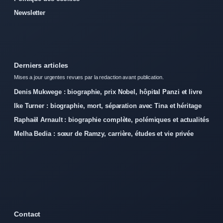
Newsletter
Derniers articles
Mises a jour urgentes revues par la redaction avant publication.
Denis Mukwege : biographie, prix Nobel, hôpital Panzi et livre
Ike Turner : biographie, mort, séparation avec Tina et héritage
Raphaël Arnault : biographie complète, polémiques et actualités
Melha Bedia : sœur de Ramzy, carrière, études et vie privée
Contact