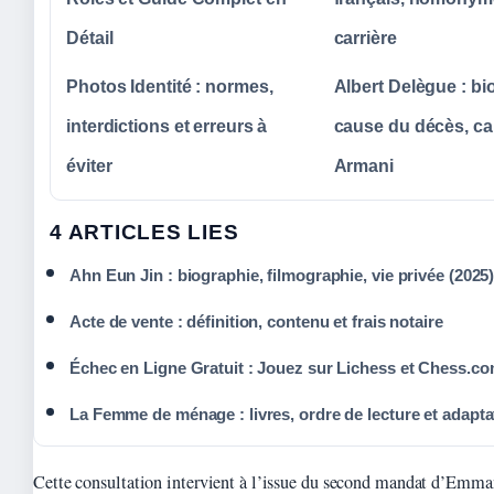
Détail
carrière
Photos Identité : normes,
Albert Delègue : bi
interdictions et erreurs à
cause du décès, ca
éviter
Armani
4 ARTICLES LIES
Ahn Eun Jin : biographie, filmographie, vie privée (2025
Acte de vente : définition, contenu et frais notaire
Échec en Ligne Gratuit : Jouez sur Lichess et Chess.c
La Femme de ménage : livres, ordre de lecture et adapta
Cette consultation intervient à l’issue du second mandat d’Emm