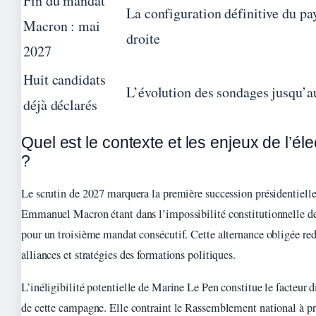
Fin du mandat
La configuration définitive du pa
Macron : mai
droite
2027
Huit candidats
L’évolution des sondages jusqu’a
déjà déclarés
Quel est le contexte et les enjeux de l’él
?
Le scrutin de 2027 marquera la première succession présidentiell
Emmanuel Macron étant dans l’impossibilité constitutionnelle de
pour un troisième mandat consécutif. Cette alternance obligée red
alliances et stratégies des formations politiques.
L’inéligibilité potentielle de Marine Le Pen constitue le facteur 
de cette campagne. Elle contraint le Rassemblement national à pr