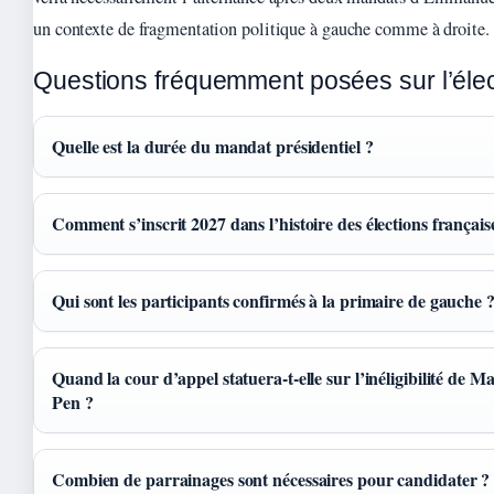
un contexte de fragmentation politique à gauche comme à droite.
Questions fréquemment posées sur l’éle
Quelle est la durée du mandat présidentiel ?
Comment s’inscrit 2027 dans l’histoire des élections français
Qui sont les participants confirmés à la primaire de gauche 
Quand la cour d’appel statuera-t-elle sur l’inéligibilité de M
Pen ?
Combien de parrainages sont nécessaires pour candidater ?