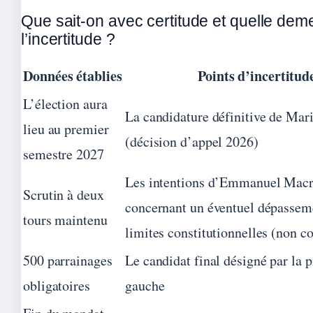
Que sait-on avec certitude et quelle dem
l’incertitude ?
Données établies
Points d’incertitud
L’élection aura
La candidature définitive de Mar
lieu au premier
(décision d’appel 2026)
semestre 2027
Les intentions d’Emmanuel Mac
Scrutin à deux
concernant un éventuel dépassem
tours maintenu
limites constitutionnelles (non c
500 parrainages
Le candidat final désigné par la 
obligatoires
gauche