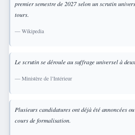
premier semestre de 2027 selon un scrutin univer
tours.
— Wikipedia
Le scrutin se déroule au suffrage universel à deux
— Ministère de l’Intérieur
Plusieurs candidatures ont déjà été annoncées ou
cours de formalisation.