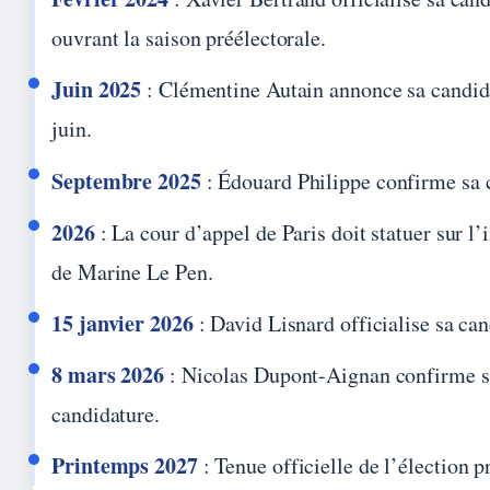
ouvrant la saison préélectorale.
Juin 2025
: Clémentine Autain annonce sa candid
juin.
Septembre 2025
: Édouard Philippe confirme sa 
2026
: La cour d’appel de Paris doit statuer sur l’i
de Marine Le Pen.
15 janvier 2026
: David Lisnard officialise sa can
8 mars 2026
: Nicolas Dupont-Aignan confirme s
candidature.
Printemps 2027
: Tenue officielle de l’élection p