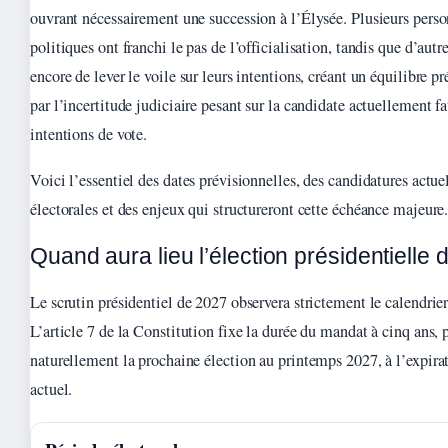
ouvrant nécessairement une succession à l’Élysée. Plusieurs perso
politiques ont franchi le pas de l’officialisation, tandis que d’autr
encore de lever le voile sur leurs intentions, créant un équilibre p
par l’incertitude judiciaire pesant sur la candidate actuellement fa
intentions de vote.
Voici l’essentiel des dates prévisionnelles, des candidatures actuel
électorales et des enjeux qui structureront cette échéance majeure
Quand aura lieu l’élection présidentielle
Le scrutin présidentiel de 2027 observera strictement le calendrier
L’article 7 de la Constitution fixe la durée du mandat à cinq ans, 
naturellement la prochaine élection au printemps 2027, à l’expir
actuel.