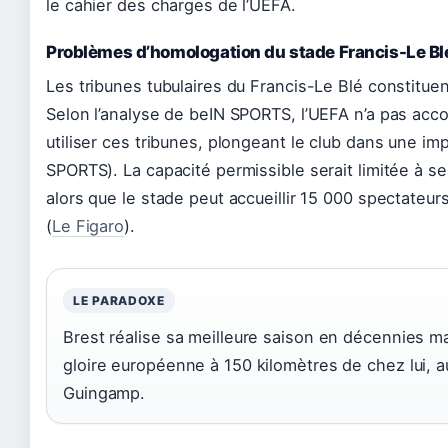
le cahier des charges de l’UEFA.
Problèmes d’homologation du stade Francis-Le Bl
Les tribunes tubulaires du Francis-Le Blé constitue
Selon l’analyse de beIN SPORTS, l’UEFA n’a pas acco
utiliser ces tribunes, plongeant le club dans une i
SPORTS). La capacité permissible serait limitée à s
alors que le stade peut accueillir 15 000 spectateur
(
Le Figaro
).
LE PARADOXE
Brest réalise sa meilleure saison en décennies ma
gloire européenne à 150 kilomètres de chez lui, 
Guingamp.