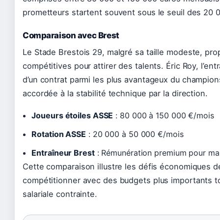
prometteurs startent souvent sous le seuil des 20 
Comparaison avec Brest
Le Stade Brestois 29, malgré sa taille modeste, pr
compétitives pour attirer des talents. Éric Roy, l’en
d’un contrat parmi les plus avantageux du champions
accordée à la stabilité technique par la direction.
Joueurs étoiles ASSE
: 80 000 à 150 000 €/mois
Rotation ASSE
: 20 000 à 50 000 €/mois
Entraîneur Brest
: Rémunération premium pour main
Cette comparaison illustre les défis économiques de
compétitionner avec des budgets plus importants 
salariale contrainte.