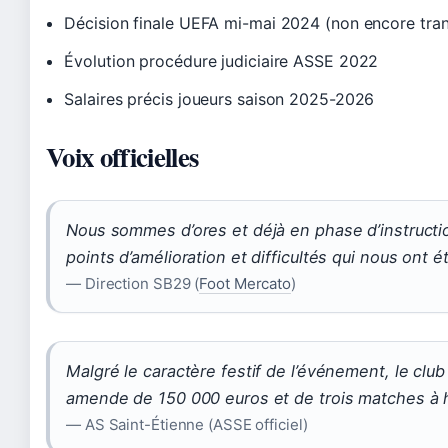
Décision finale UEFA mi-mai 2024 (non encore tra
Évolution procédure judiciaire ASSE 2022
Salaires précis joueurs saison 2025-2026
Voix officielles
Nous sommes d’ores et déjà en phase d’instructio
points d’amélioration et difficultés qui nous ont é
— Direction SB29 (
Foot Mercato
)
Malgré le caractère festif de l’événement, le club
amende de 150 000 euros et de trois matches à hu
— AS Saint-Étienne (ASSE officiel)