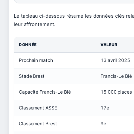
Le tableau ci-dessous résume les données clés rela
leur affrontement.
DONNÉE
VALEUR
Prochain match
13 avril 2025
Stade Brest
Francis-Le Blé
Capacité Francis-Le Blé
15 000 places
Classement ASSE
17e
Classement Brest
9e