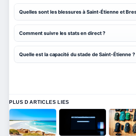
Quelles sont les blessures à Saint-Étienne et Bres
Comment suivre les stats en direct ?
Quelle est la capacité du stade de Saint-Étienne ?
PLUS D ARTICLES LIES