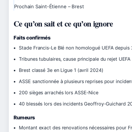
Prochain Saint-Étienne – Brest
Ce qu’on sait et ce qu’on ignore
Faits confirmés
Stade Francis-Le Blé non homologué UEFA depuis
Tribunes tubulaires, cause principale du rejet UEFA
Brest classé 3e en Ligue 1 (avril 2024)
ASSE sanctionnée à plusieurs reprises pour inciden
200 sièges arrachés lors ASSE-Nice
40 blessés lors des incidents Geoffroy-Guichard 2
Rumeurs
Montant exact des renovations nécessaires pour Fr