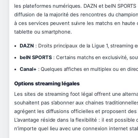
les plateformes numériques. DAZN et beIN SPORTS d
diffusion de la majorité des rencontres du champio
à ces services peuvent suivre les matchs en haute 
tablette ou smartphone.
DAZN
: Droits principaux de la Ligue 1, streaming e
beIN SPORTS
: Certains matchs en exclusivité, s
Canal+
: Quelques affiches en multiplex ou en dire
Options streaming légales
Les sites de streaming foot légal offrent une altern
souhaitent pas s’abonner aux chaines traditionnell
agrégent les diffusions officielles et proposent de
L’avantage réside dans la flexibilité : il est possibl
n’importe quel lieu avec une connexion internet sta