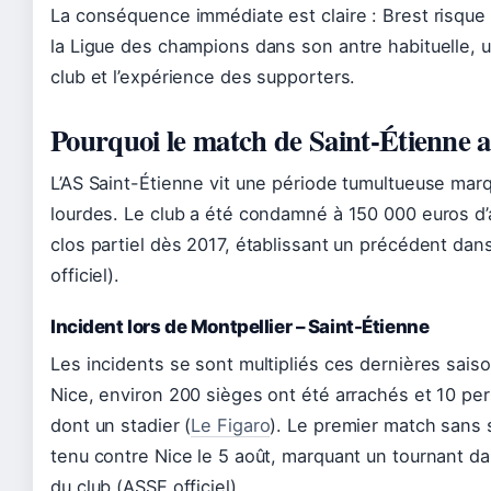
La conséquence immédiate est claire : Brest risque
la Ligue des champions dans son antre habituelle, u
club et l’expérience des supporters.
Pourquoi le match de Saint-Étienne a
L’AS Saint-Étienne vit une période tumultueuse mar
lourdes. Le club a été condamné à 150 000 euros d
clos partiel dès 2017, établissant un précédent dans
officiel).
Incident lors de Montpellier – Saint-Étienne
Les incidents se sont multipliés ces dernières sais
Nice, environ 200 sièges ont été arrachés et 10 pe
dont un stadier (
Le Figaro
). Le premier match sans 
tenu contre Nice le 5 août, marquant un tournant dans
du club (ASSE officiel).