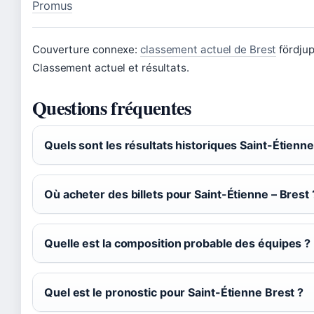
Promus
Couverture connexe:
classement actuel de Brest
fördjup
Classement actuel et résultats.
Questions fréquentes
Quels sont les résultats historiques Saint-Étienne
Où acheter des billets pour Saint-Étienne – Brest 
Quelle est la composition probable des équipes ?
Quel est le pronostic pour Saint-Étienne Brest ?