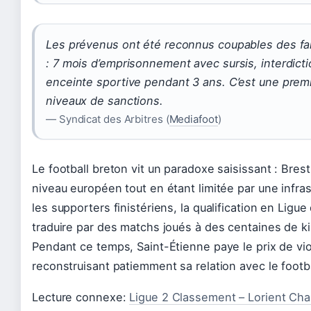
Les prévenus ont été reconnus coupables des fa
: 7 mois d’emprisonnement avec sursis, interdict
enceinte sportive pendant 3 ans. C’est une premi
niveaux de sanctions.
— Syndicat des Arbitres (
Mediafoot
)
Le football breton vit un paradoxe saisissant : Bres
niveau européen tout en étant limitée par une infras
les supporters finistériens, la qualification en Ligu
traduire par des matchs joués à des centaines de kil
Pendant ce temps, Saint-Étienne paye le prix de vi
reconstruisant patiemment sa relation avec le footba
Lecture connexe:
Ligue 2 Classement – Lorient Cha