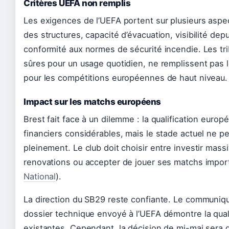
Critères UEFA non remplis
Les exigences de l’UEFA portent sur plusieurs aspec
des structures, capacité d’évacuation, visibilité depu
conformité aux normes de sécurité incendie. Les tri
sûres pour un usage quotidien, ne remplissent pas l
pour les compétitions européennes de haut niveau.
Impact sur les matchs européens
Brest fait face à un dilemme : la qualification eur
financiers considérables, mais le stade actuel ne pe
pleinement. Le club doit choisir entre investir mas
renovations ou accepter de jouer ses matchs impor
National
).
La direction du SB29 reste confiante. Le communiqué
dossier technique envoyé à l’UEFA démontre la quali
existantes. Cependant, la décision de mi-mai sera d