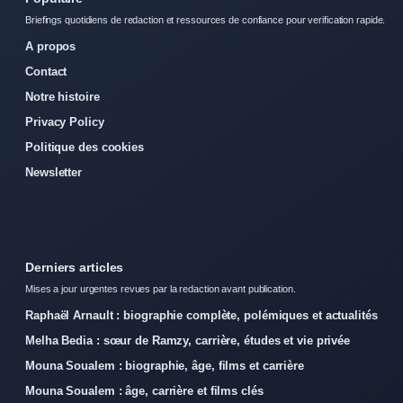
Briefings quotidiens de redaction et ressources de confiance pour verification rapide.
A propos
Contact
Notre histoire
Privacy Policy
Politique des cookies
Newsletter
Derniers articles
Mises a jour urgentes revues par la redaction avant publication.
Raphaël Arnault : biographie complète, polémiques et actualités
Melha Bedia : sœur de Ramzy, carrière, études et vie privée
Mouna Soualem : biographie, âge, films et carrière
Mouna Soualem : âge, carrière et films clés