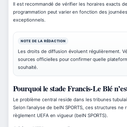
Il est recommandé de vérifier les horaires exacts de
programmation peut varier en fonction des journé
exceptionnels.
NOTE DE LA RÉDACTION
Les droits de diffusion évoluent régulièrement. Vé
sources officielles pour confirmer quelle platefor
souhaité.
Pourquoi le stade Francis-Le Blé n’e
Le problème central reside dans les tribunes tubulai
Selon l’analyse de beIN SPORTS, ces structures ne 
règlement UEFA en vigueur (beIN SPORTS).