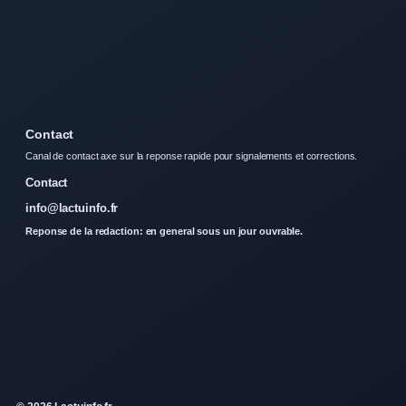
Contact
Canal de contact axe sur la reponse rapide pour signalements et corrections.
Contact
info@lactuinfo.fr
Reponse de la redaction: en general sous un jour ouvrable.