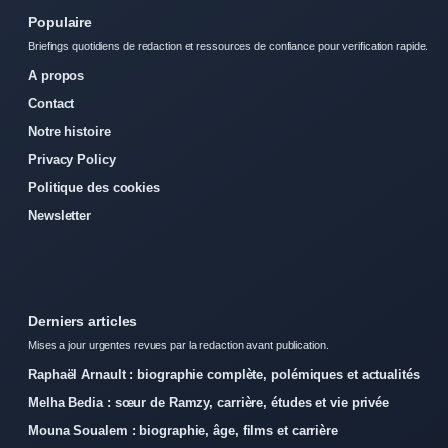
Populaire
Briefings quotidiens de redaction et ressources de confiance pour verification rapide.
A propos
Contact
Notre histoire
Privacy Policy
Politique des cookies
Newsletter
Derniers articles
Mises a jour urgentes revues par la redaction avant publication.
Raphaël Arnault : biographie complète, polémiques et actualités
Melha Bedia : sœur de Ramzy, carrière, études et vie privée
Mouna Soualem : biographie, âge, films et carrière