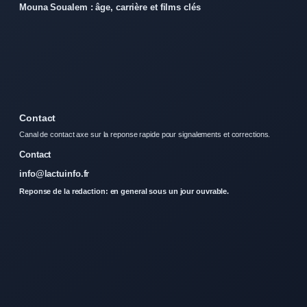
Mouna Soualem : âge, carrière et films clés
Contact
Canal de contact axe sur la reponse rapide pour signalements et corrections.
Contact
info@lactuinfo.fr
Reponse de la redaction: en general sous un jour ouvrable.