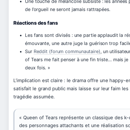
Une touche de mélancolie subsiste : les années
de l’orgueil ne seront jamais rattrapées.
Réactions des fans
Les fans sont divisés : une partie applaudit la ré
émouvante, une autre juge la guérison trop facil
Sur
Reddit (forum communautaire)
, un utilisateu
of Tears me fait penser à une fin triste… mais je 
deux fois. »
L’implication est claire : le drama offre une happy-
satisfait le grand public mais laisse sur leur faim le
tragédie assumée.
« Queen of Tears représente un classique des k
des personnages attachants et une réalisation s