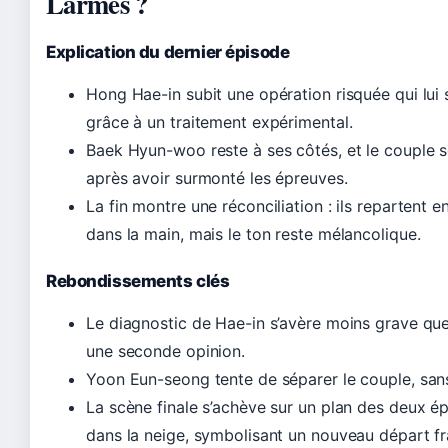
Larmes ?
Explication du dernier épisode
Hong Hae-in subit une opération risquée qui lui s
grâce à un traitement expérimental.
Baek Hyun-woo reste à ses côtés, et le couple 
après avoir surmonté les épreuves.
La fin montre une réconciliation : ils repartent 
dans la main, mais le ton reste mélancolique.
Rebondissements clés
Le diagnostic de Hae-in s’avère moins grave qu
une seconde opinion.
Yoon Eun-seong tente de séparer le couple, san
La scène finale s’achève sur un plan des deux 
dans la neige, symbolisant un nouveau départ fra