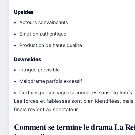
Upsides
Acteurs convaincants
Émotion authentique
Production de haute qualité
Downsides
Intrigue prévisible
Mélodrame parfois excessif
Certains personnages secondaires sous-exploités
Les forces et faiblesses sont bien identifiées, mais 
finale revient au spectateur.
Comment se termine le drama La Rei