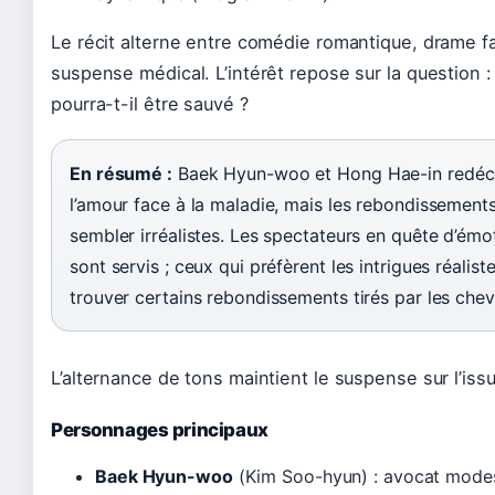
Le récit alterne entre comédie romantique, drame fa
suspense médical. L’intérêt repose sur la question 
pourra-t-il être sauvé ?
En résumé :
Baek Hyun-woo et Hong Hae-in redéc
l’amour face à la maladie, mais les rebondissement
sembler irréalistes. Les spectateurs en quête d’émo
sont servis ; ceux qui préfèrent les intrigues réalist
trouver certains rebondissements tirés par les che
L’alternance de tons maintient le suspense sur l’iss
Personnages principaux
Baek Hyun-woo
(Kim Soo-hyun) : avocat modes