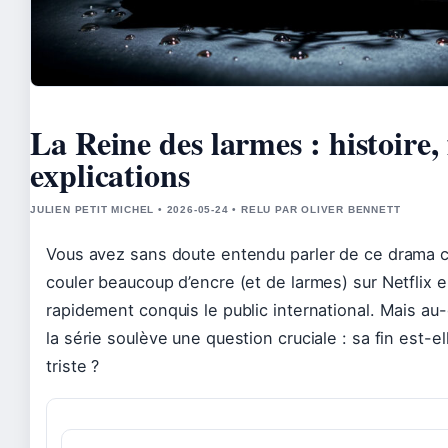
La Reine des larmes : histoire, f
explications
JULIEN PETIT MICHEL • 2026-05-24 • RELU PAR OLIVER BENNETT
Vous avez sans doute entendu parler de ce drama co
couler beaucoup d’encre (et de larmes) sur Netflix e
rapidement conquis le public international. Mais au
la série soulève une question cruciale : sa fin est-e
triste ?