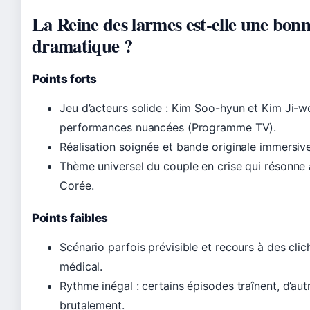
La Reine des larmes est-elle une bonn
dramatique ?
Points forts
Jeu d’acteurs solide : Kim Soo-hyun et Kim Ji-wo
performances nuancées (Programme TV).
Réalisation soignée et bande originale immersive
Thème universel du couple en crise qui résonne 
Corée.
Points faibles
Scénario parfois prévisible et recours à des cli
médical.
Rythme inégal : certains épisodes traînent, d’aut
brutalement.