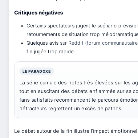
Critiques négatives
Certains spectateurs jugent le scénario prévisibl
retournements de situation trop mélodramatique
Quelques avis sur
Reddit (forum communautaire
fin jugée trop rapide.
LE PARADOXE
La série cumule des notes très élevées sur les a
tout en suscitant des débats enflammés sur sa co
fans satisfaits recommandent le parcours émotion
détracteurs regrettent un excès de pathos.
Le débat autour de la fin illustre l’impact émotionnel