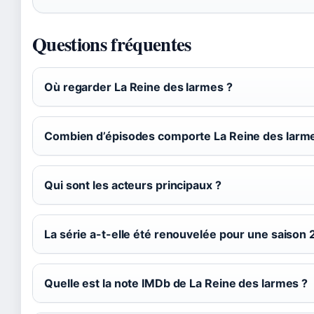
Questions fréquentes
Où regarder La Reine des larmes ?
Combien d’épisodes comporte La Reine des larm
Qui sont les acteurs principaux ?
La série a-t-elle été renouvelée pour une saison 
Quelle est la note IMDb de La Reine des larmes ?