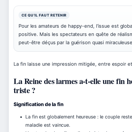
CE QU’IL FAUT RETENIR
Pour les amateurs de happy-end, l’issue est glob
positive. Mais les spectateurs en quête de réalis
peut-être déçus par la guérison quasi miraculeuse
La fin laisse une impression mitigée, entre espoir et
La Reine des larmes a-t-elle une fin 
triste ?
Signification de la fin
La fin est globalement heureuse : le couple reste 
maladie est vaincue.