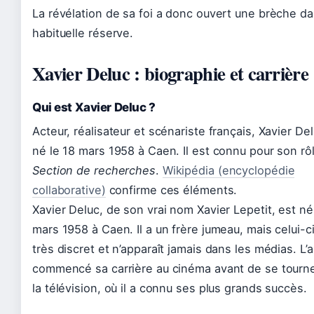
La révélation de sa foi a donc ouvert une brèche d
habituelle réserve.
Xavier Deluc : biographie et carrière
Qui est Xavier Deluc ?
Acteur, réalisateur et scénariste français, Xavier De
né le 18 mars 1958 à Caen. Il est connu pour son rô
Section de recherches
.
Wikipédia (encyclopédie
collaborative)
confirme ces éléments.
Xavier Deluc, de son vrai nom Xavier Lepetit, est né
mars 1958 à Caen. Il a un frère jumeau, mais celui-c
très discret et n’apparaît jamais dans les médias. L’a
commencé sa carrière au cinéma avant de se tourne
la télévision, où il a connu ses plus grands succès.