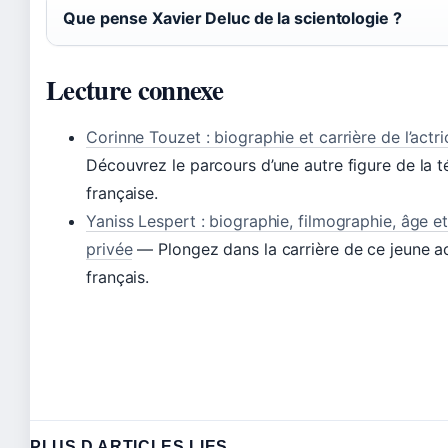
Que pense Xavier Deluc de la scientologie ?
Lecture connexe
Corinne Touzet : biographie et carrière de l’actri
Découvrez le parcours d’une autre figure de la t
française.
Yaniss Lespert : biographie, filmographie, âge et
privée
— Plongez dans la carrière de ce jeune a
français.
PLUS D ARTICLES LIES