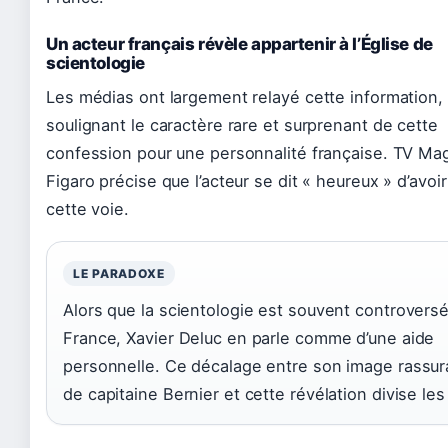
Un acteur français révèle appartenir à l’Église de
scientologie
Les médias ont largement relayé cette information,
soulignant le caractère rare et surprenant de cette
confession pour une personnalité française. TV Mag
Figaro précise que l’acteur se dit « heureux » d’avoi
cette voie.
LE PARADOXE
Alors que la scientologie est souvent controvers
France, Xavier Deluc en parle comme d’une aide
personnelle. Ce décalage entre son image rassur
de capitaine Bernier et cette révélation divise les