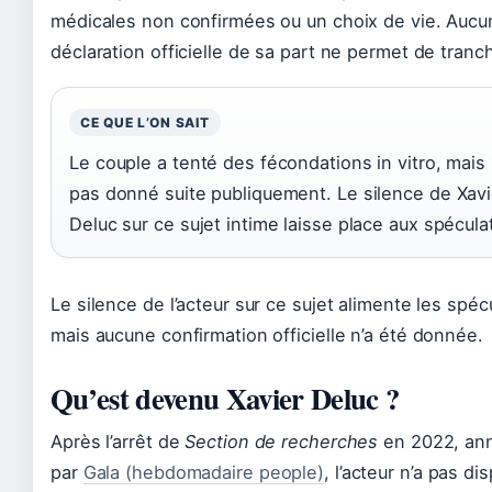
médicales non confirmées ou un choix de vie. Aucu
déclaration officielle de sa part ne permet de tranch
CE QUE L’ON SAIT
Le couple a tenté des fécondations in vitro, mais 
pas donné suite publiquement. Le silence de Xavi
Deluc sur ce sujet intime laisse place aux spécula
Le silence de l’acteur sur ce sujet alimente les spéc
mais aucune confirmation officielle n’a été donnée.
Qu’est devenu Xavier Deluc ?
Après l’arrêt de
Section de recherches
en 2022, an
par
Gala (hebdomadaire people)
, l’acteur n’a pas di