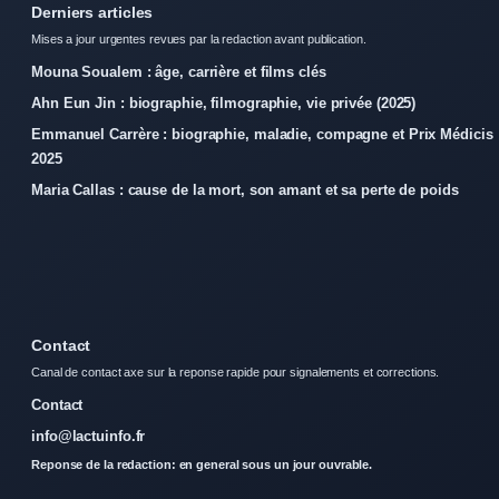
Derniers articles
Mises a jour urgentes revues par la redaction avant publication.
Mouna Soualem : âge, carrière et films clés
Ahn Eun Jin : biographie, filmographie, vie privée (2025)
Emmanuel Carrère : biographie, maladie, compagne et Prix Médicis
2025
Maria Callas : cause de la mort, son amant et sa perte de poids
Contact
Canal de contact axe sur la reponse rapide pour signalements et corrections.
Contact
info@lactuinfo.fr
Reponse de la redaction: en general sous un jour ouvrable.