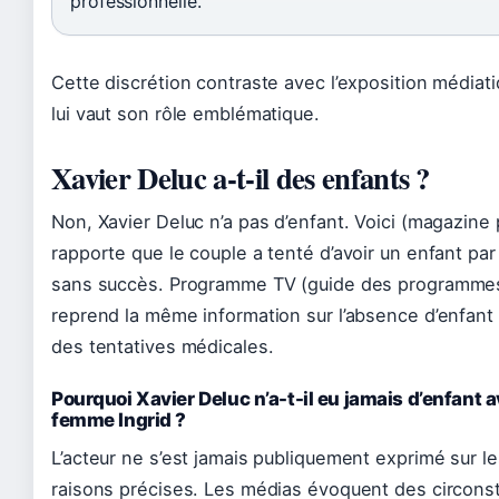
professionnelle.
Cette discrétion contraste avec l’exposition médiat
lui vaut son rôle emblématique.
Xavier Deluc a-t-il des enfants ?
Non, Xavier Deluc n’a pas d’enfant. Voici (magazine
rapporte que le couple a tenté d’avoir un enfant par 
sans succès. Programme TV (guide des programme
reprend la même information sur l’absence d’enfant
des tentatives médicales.
Pourquoi Xavier Deluc n’a-t-il eu jamais d’enfant 
femme Ingrid ?
L’acteur ne s’est jamais publiquement exprimé sur le
raisons précises. Les médias évoquent des circons