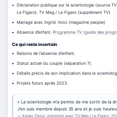
Déclaration publique sur la scientologie (source T
Le Figaro). TV Mag / Le Figaro (supplément TV)
Mariage avec Ingrid. Voici (magazine people)
Absence d’enfant.
Programme TV (guide des prog
Ce qui reste incertain
Raisons de l’absence d’enfant.
Statut actuel du couple (séparation ?).
Détails précis de son implication dans la scientolog
Projets futurs après 2023.
« La scientologie m’a permis de me sortir de la d
J’en suis membre depuis 35 ans et je suis heureu
— Xavier Deluc, entretien avec TV Mag / Le Figaro, 20