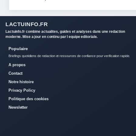
LACTUINFO.FR
Lactuinfo.fr combine actualites, guides et analyses dans une redaction
moderne. Mise a jour en continu par l equipe editoriale.
Populaire
Briefings quotidiens de redaction et ressources de confiance pour verification rapide.
A propos
Contact
Notre histoire
Privacy Policy
Politique des cookies
Newsletter