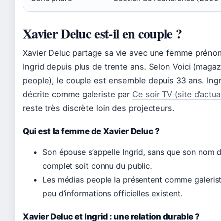
Xavier Deluc est-il en couple ?
Xavier Deluc partage sa vie avec une femme prén
Ingrid depuis plus de trente ans. Selon Voici (maga
people), le couple est ensemble depuis 33 ans. Ingr
décrite comme galeriste par
Ce soir TV (site d’actua
reste très discrète loin des projecteurs.
Qui est la femme de Xavier Deluc ?
Son épouse s’appelle Ingrid, sans que son nom d
complet soit connu du public.
Les médias people la présentent comme galerist
peu d’informations officielles existent.
Xavier Deluc et Ingrid : une relation durable ?