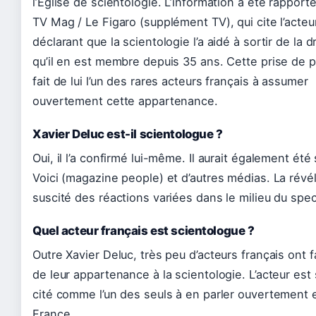
l’Église de scientologie. L’information a été rapport
TV Mag / Le Figaro (supplément TV), qui cite l’acteu
déclarant que la scientologie l’a aidé à sortir de la 
qu’il en est membre depuis 35 ans. Cette prise de p
fait de lui l’un des rares acteurs français à assumer
ouvertement cette appartenance.
Xavier Deluc est-il scientologue ?
Oui, il l’a confirmé lui-même. Il aurait également été 
Voici (magazine people) et d’autres médias. La révél
suscité des réactions variées dans le milieu du spec
Quel acteur français est scientologue ?
Outre Xavier Deluc, très peu d’acteurs français ont fa
de leur appartenance à la scientologie. L’acteur est
cité comme l’un des seuls à en parler ouvertement 
France.