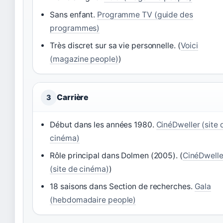
Sans enfant.
Programme TV (guide des
programmes)
Très discret sur sa vie personnelle. (
Voici
(magazine people)
)
Carrière
3
Début dans les années 1980.
CinéDweller (site 
cinéma)
Rôle principal dans Dolmen (2005). (
CinéDwelle
(site de cinéma)
)
18 saisons dans Section de recherches.
Gala
(hebdomadaire people)