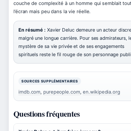
couche de complexité à un homme qui semblait tout 
l’écran mais peu dans la vie réelle.
En résumé :
Xavier Deluc demeure un acteur discr
malgré une longue carrière. Pour ses admirateurs, l
mystère de sa vie privée et de ses engagements
spirituels reste le fil rouge de son personnage publi
SOURCES SUPPLÉMENTAIRES
imdb.com
,
purepeople.com
,
en.wikipedia.org
Questions fréquentes