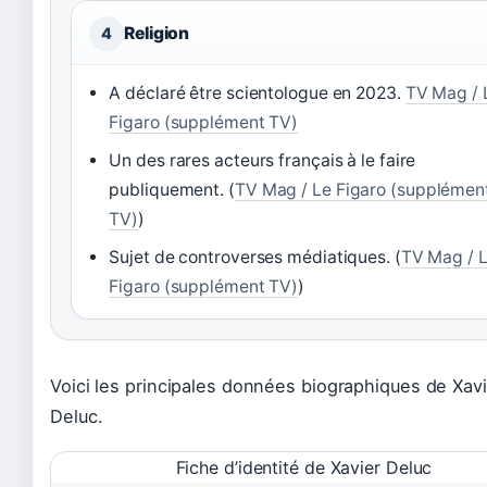
Religion
4
A déclaré être scientologue en 2023.
TV Mag / 
Figaro (supplément TV)
Un des rares acteurs français à le faire
publiquement. (
TV Mag / Le Figaro (supplémen
TV)
)
Sujet de controverses médiatiques. (
TV Mag / 
Figaro (supplément TV)
)
Voici les principales données biographiques de Xavi
Deluc.
Fiche d’identité de Xavier Deluc