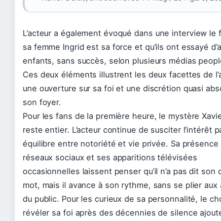
L’acteur a également évoqué dans une interview le f
sa femme Ingrid est sa force et qu’ils ont essayé d’
enfants, sans succès, selon plusieurs médias peopl
Ces deux éléments illustrent les deux facettes de l’a
une ouverture sur sa foi et une discrétion quasi abs
son foyer.
Pour les fans de la première heure, le mystère Xavi
reste entier. L’acteur continue de susciter l’intérêt 
équilibre entre notoriété et vie privée. Sa présence 
réseaux sociaux et ses apparitions télévisées
occasionnelles laissent penser qu’il n’a pas dit son 
mot, mais il avance à son rythme, sans se plier aux
du public. Pour les curieux de sa personnalité, le ch
révéler sa foi après des décennies de silence ajout