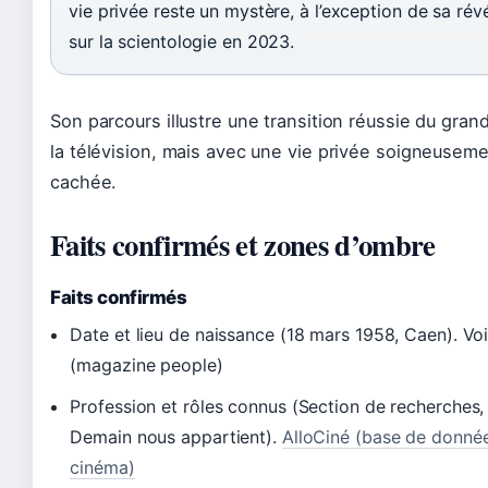
vie privée reste un mystère, à l’exception de sa rév
sur la scientologie en 2023.
Son parcours illustre une transition réussie du gran
la télévision, mais avec une vie privée soigneusem
cachée.
Faits confirmés et zones d’ombre
Faits confirmés
Date et lieu de naissance (18 mars 1958, Caen). Voi
(magazine people)
Profession et rôles connus (Section de recherches
Demain nous appartient).
AlloCiné (base de donné
cinéma)