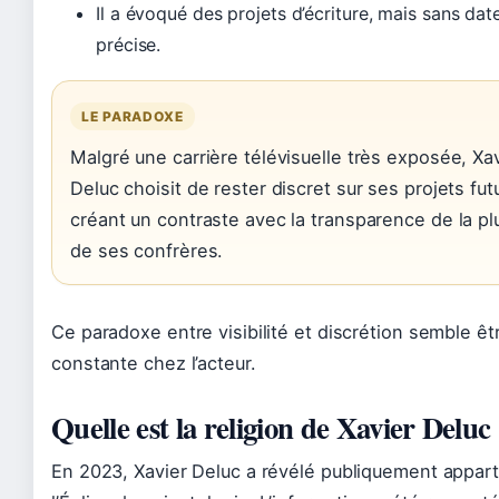
Il a évoqué des projets d’écriture, mais sans dat
précise.
LE PARADOXE
Malgré une carrière télévisuelle très exposée, Xa
Deluc choisit de rester discret sur ses projets fut
créant un contraste avec la transparence de la pl
de ses confrères.
Ce paradoxe entre visibilité et discrétion semble êt
constante chez l’acteur.
Quelle est la religion de Xavier Deluc
En 2023, Xavier Deluc a révélé publiquement appart