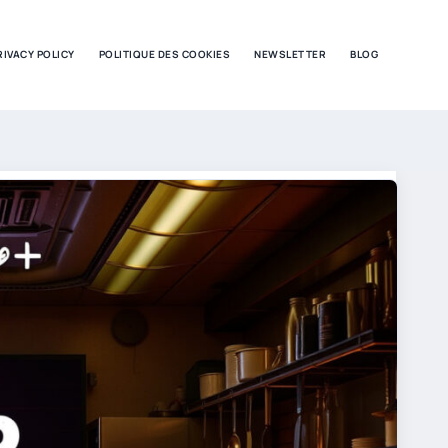
RIVACY POLICY
POLITIQUE DES COOKIES
NEWSLETTER
BLOG