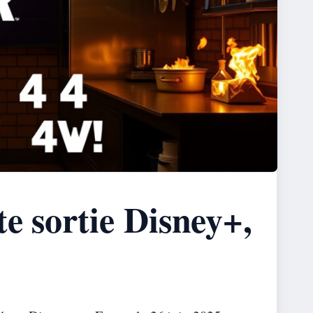
e sortie Disney+,