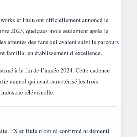
tworks et Hulu ont officiellement annoncé le
mbre 2023, quelques mois seulement après le
les attentes des fans qui avaient suivi le parcours
nt familial en établissement d’excellence.
stimé à la fin de l’année 2024. Cette cadence
tie annuel qui avait caractérisé les trois
industrie télévisuelle.
aite. FX et Hulu n’ont ni confirmé ni démenti