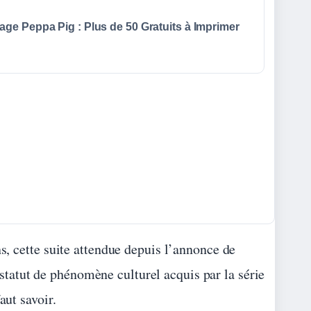
age Peppa Pig : Plus de 50 Gratuits à Imprimer
ns, cette suite attendue depuis l’annonce de
tatut de phénomène culturel acquis par la série
aut savoir.