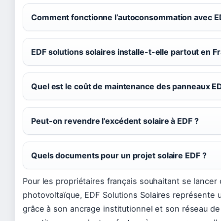
Comment fonctionne l’autoconsommation avec E
EDF solutions solaires installe-t-elle partout en F
Quel est le coût de maintenance des panneaux E
Peut-on revendre l’excédent solaire à EDF ?
Quels documents pour un projet solaire EDF ?
Pour les propriétaires français souhaitant se lancer 
photovoltaïque, EDF Solutions Solaires représente 
grâce à son ancrage institutionnel et son réseau de 