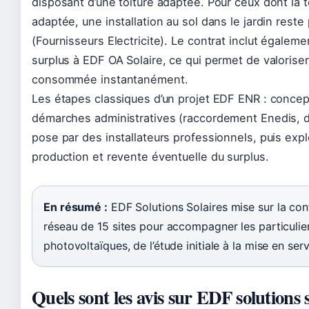
disposant d’une toiture adaptée. Pour ceux dont la t
adaptée, une installation au sol dans le jardin reste
(Fournisseurs Electricite). Le contrat inclut égaleme
surplus à EDF OA Solaire, ce qui permet de valoriser
consommée instantanément.
Les étapes classiques d’un projet EDF ENR : concep
démarches administratives (raccordement Enedis, 
pose par des installateurs professionnels, puis expl
production et revente éventuelle du surplus.
En résumé :
EDF Solutions Solaires mise sur la con
réseau de 15 sites pour accompagner les particulier
photovoltaïques, de l’étude initiale à la mise en serv
Quels sont les avis sur EDF solutions s