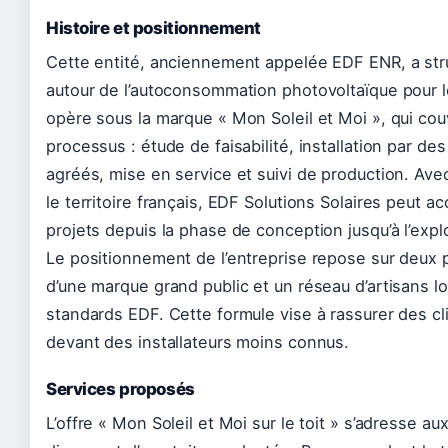
Histoire et positionnement
Cette entité, anciennement appelée EDF ENR, a str
autour de l’autoconsommation photovoltaïque pour les
opère sous la marque « Mon Soleil et Moi », qui cou
processus : étude de faisabilité, installation par de
agréés, mise en service et suivi de production. Avec
le territoire français, EDF Solutions Solaires peut 
projets depuis la phase de conception jusqu’à l’expl
Le positionnement de l’entreprise repose sur deux pili
d’une marque grand public et un réseau d’artisans 
standards EDF. Cette formule vise à rassurer des cl
devant des installateurs moins connus.
Services proposés
L’offre « Mon Soleil et Moi sur le toit » s’adresse au