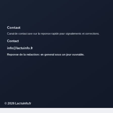
Contact
Canal de contact axe sur la reponse rapide pour signalements et corrections.
Contact
info@lactuinfo.fr
Reponse de la redaction: en general sous un jour ouvrable.
© 2026 Lactuinfo.fr