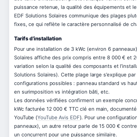
puissance retenue, la qualité des équipements et le 
EDF Solutions Solaires communique des plages plutô
fixes, ce qui reflète le caractère personnalisé de ch
Tarifs d’installation
Pour une installation de 3 kWc (environ 6 panneaux
Solaires affiche des prix compris entre 8 000 € et 
variation selon la qualité des composants et l’instal
Solutions Solaires). Cette plage large s’explique par 
configurations possibles : panneau standard vs hau
en surimposition vs intégration bâti, etc.
Les données vérifiées confirment un exemple concre
kWc facturée 12 000 € TTC clé en main, documentée
YouTube (
YouTube Avis EDF
). Pour une configuratio
panneaux), un autre retour parle de 15 000 € contr
un concurrent pour une puissance similaire.