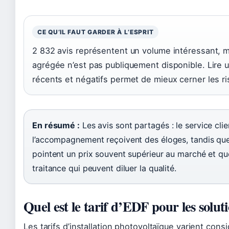
CE QU’IL FAUT GARDER À L’ESPRIT
2 832 avis représentent un volume intéressant, 
agrégée n’est pas publiquement disponible. Lire u
récents et négatifs permet de mieux cerner les ri
En résumé :
Les avis sont partagés : le service clie
l’accompagnement reçoivent des éloges, tandis que 
pointent un prix souvent supérieur au marché et q
traitance qui peuvent diluer la qualité.
Quel est le tarif d’EDF pour les soluti
Les tarifs d’installation photovoltaïque varient con