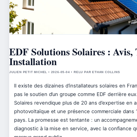
EDF Solutions Solaires : Avis, 
Installation
JULIEN PETIT MICHEL • 2026-05-04 • RELU PAR ETHAN COLLINS
Il existe des dizaines d’installateurs solaires en Fra
pas le soutien d’un groupe comme EDF derrière eux
Solaires revendique plus de 20 ans d’expertise en
photovoltaïque et une présence commerciale dans 15
pays. La promesse est tentante : un accompagneme
diagnostic à la mise en service, avec la confiance q
marque grand public.