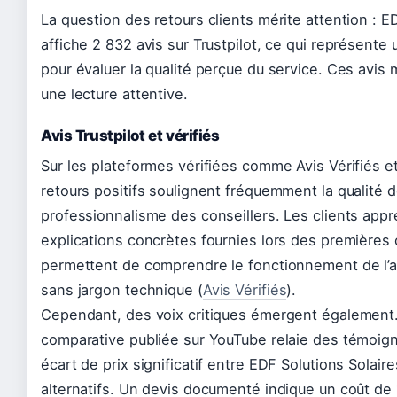
La question des retours clients mérite attention : E
affiche 2 832 avis sur Trustpilot, ce qui représente 
pour évaluer la qualité perçue du service. Ces avis
une lecture attentive.
Avis Trustpilot et vérifiés
Sur les plateformes vérifiées comme Avis Vérifiés e
retours positifs soulignent fréquemment la qualité de l
professionnalisme des conseillers. Les clients appr
explications concrètes fournies lors des premières 
permettent de comprendre le fonctionnement de l
sans jargon technique (
Avis Vérifiés
).
Cependant, des voix critiques émergent également
comparative publiée sur YouTube relaie des témoig
écart de prix significatif entre EDF Solutions Solaire
alternatifs. Un devis documenté indique un coût de