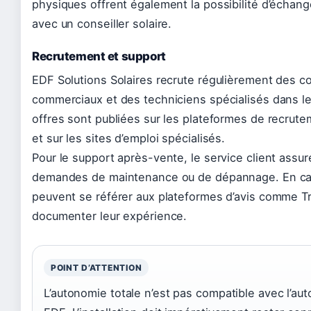
physiques offrent également la possibilité d’échan
avec un conseiller solaire.
Recrutement et support
EDF Solutions Solaires recrute régulièrement des co
commerciaux et des techniciens spécialisés dans l
offres sont publiées sur les plateformes de recrut
et sur les sites d’emploi spécialisés.
Pour le support après-vente, le service client assur
demandes de maintenance ou de dépannage. En cas d
peuvent se référer aux plateformes d’avis comme Tr
documenter leur expérience.
POINT D’ATTENTION
L’autonomie totale n’est pas compatible avec l’a