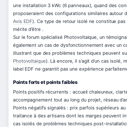
une installation 3 kWc (6 panneaux), quand des con
proposeraient des configurations similaires autour 
Avis EDF
). Ce type de retour isolé ne constitue p
mérite d’être .
Sur le forum spécialisé Photovoltaique, un témoign
également un cas de dysfonctionnement avec un c
illustrant que des problèmes techniques peuvent su
Photovoltaique
). Là encore, il s’agit d’un cas isolé, 
label EDF ne garantit pas une expérience parfaitem
Points forts et points faibles
Points positifs récurrents : accueil chaleureux, clart
accompagnement tout au long du projet, réseau d’ar
Points négatifs signalés : prix parfois supérieurs a
traitance à des artisans dont les marges peuvent inf
cas isolés de problèmes techniques post-installatio