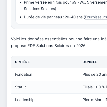
Prime versée en 1 fois pour ≤9 kWc, 5 verseme
Solutions Solaires)
Durée de vie panneau : 20-40 ans (
Fournisseurs 
Voici les données essentielles pour se faire une id
propose EDF Solutions Solaires en 2026.
CRITÈRE
DONNÉE
Fondation
Plus de 20 an
Statut
Filiale 100 %
Leadership
Pierre-Marie 