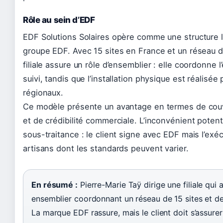
Rôle au sein d’EDF
EDF Solutions Solaires opère comme une structure 
groupe EDF. Avec 15 sites en France et un réseau d’
filiale assure un rôle d’ensemblier : elle coordonne l’
suivi, tandis que l’installation physique est réalisée
régionaux.
Ce modèle présente un avantage en termes de cou
et de crédibilité commerciale. L’inconvénient potent
sous-traitance : le client signe avec EDF mais l’exé
artisans dont les standards peuvent varier.
En résumé :
Pierre-Marie Taÿ dirige une filiale qui
ensemblier coordonnant un réseau de 15 sites et de
La marque EDF rassure, mais le client doit s’assurer