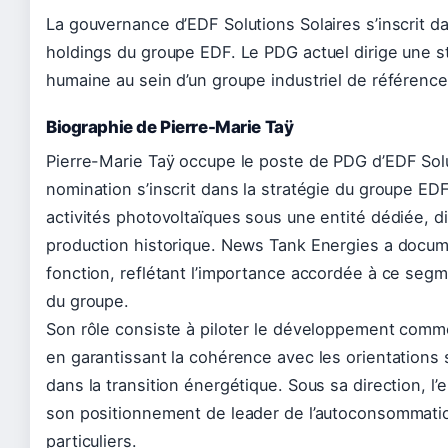
La gouvernance d’EDF Solutions Solaires s’inscrit da
holdings du groupe EDF. Le PDG actuel dirige une str
humaine au sein d’un groupe industriel de référence
Biographie de Pierre-Marie Taÿ
Pierre-Marie Taÿ occupe le poste de PDG d’EDF Solu
nomination s’inscrit dans la stratégie du groupe EDF
activités photovoltaïques sous une entité dédiée, di
production historique. News Tank Energies a docum
fonction, reflétant l’importance accordée à ce segme
du groupe.
Son rôle consiste à piloter le développement commerc
en garantissant la cohérence avec les orientations
dans la transition énergétique. Sous sa direction, l’
son positionnement de leader de l’autoconsommatio
particuliers.