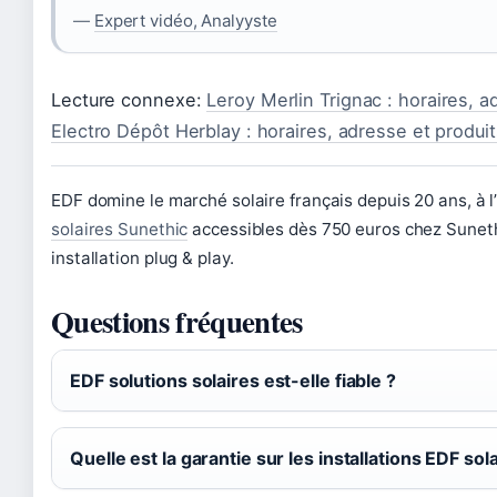
—
Expert vidéo, Analyyste
Lecture connexe:
Leroy Merlin Trignac : horaires, a
Electro Dépôt Herblay : horaires, adresse et produit
EDF domine le marché solaire français depuis 20 ans, à l
solaires Sunethic
accessibles dès 750 euros chez Sunet
installation plug & play.
Questions fréquentes
EDF solutions solaires est-elle fiable ?
Quelle est la garantie sur les installations EDF sol