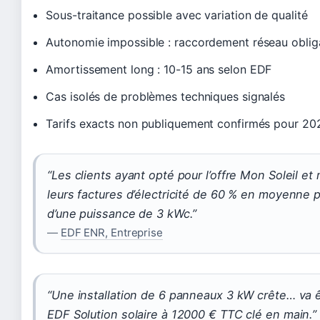
Sous-traitance possible avec variation de qualité
Autonomie impossible : raccordement réseau oblig
Amortissement long : 10-15 ans selon EDF
Cas isolés de problèmes techniques signalés
Tarifs exacts non publiquement confirmés pour 20
“Les clients ayant opté pour l’offre Mon Soleil et
leurs factures d’électricité de 60 % en moyenne p
d’une puissance de 3 kWc.”
—
EDF ENR, Entreprise
“Une installation de 6 panneaux 3 kW crête… va 
EDF Solution solaire à 12000 € TTC clé en main.”