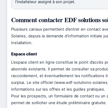
l’installateur assigné à son projet.
Comment contacter EDF solutions sol
Plusieurs canaux permettent d’entrer en contact av
Solaires, depuis la demande d’information initiale ju
installation.
Espace client
L’espace client en ligne constitue le point d’accès pr
abonnés existants. Il permet de consulter sa produ
raccordement, et éventuellement les notifications l
surplus. Le site officiel (www.edf-solutions-solaires
informations sur les offres et les guides pratiques.
Pour les prospects, un formulaire de contact ou un
permet de solliciter une étude préliminaire gratuite.