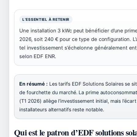
L’ESSENTIEL À RETENIR
Une installation 3 kWc peut bénéficier d’une pri
2026, soit 240 € pour ce type de configuration. L
tel investissement s’échelonne généralement ent
selon EDF ENR.
En résumé :
Les tarifs EDF Solutions Solaires se si
de fourchette du marché. La prime autoconsomma
(T1 2026) allège l’investissement initial, mais l’écar
installateurs alternatifs reste notable.
Qui est le patron d’EDF solutions sola