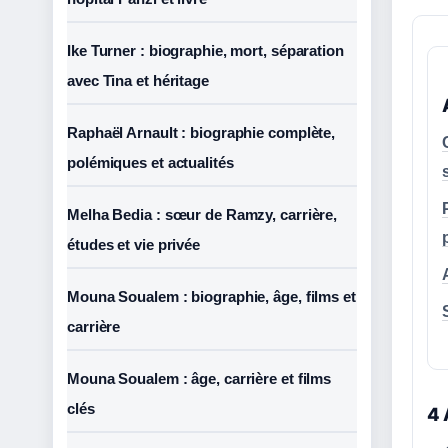
Ike Turner : biographie, mort, séparation
avec Tina et héritage
Raphaël Arnault : biographie complète,
polémiques et actualités
Melha Bedia : sœur de Ramzy, carrière,
études et vie privée
Mouna Soualem : biographie, âge, films et
carrière
Mouna Soualem : âge, carrière et films
clés
4 