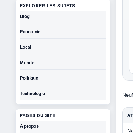
EXPLORER LES SUJETS
Blog
Economie
Local
Monde
Politique
Technologie
Neuf
AT
PAGES DU SITE
A propos
No