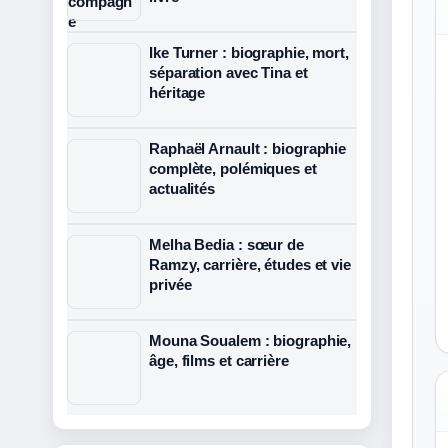
Ike Turner : biographie, mort,
séparation avec Tina et
héritage
Raphaël Arnault : biographie
complète, polémiques et
actualités
Melha Bedia : sœur de
Ramzy, carrière, études et vie
privée
Mouna Soualem : biographie,
âge, films et carrière