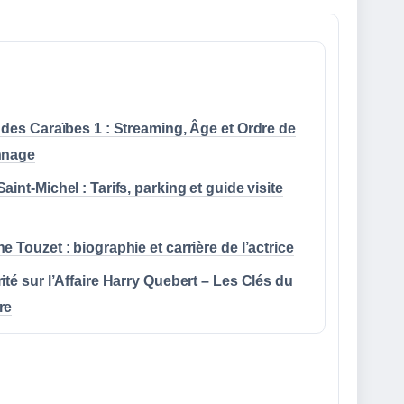
 des Caraïbes 1 : Streaming, Âge et Ordre de
nnage
aint-Michel : Tarifs, parking et guide visite
e Touzet : biographie et carrière de l’actrice
ité sur l’Affaire Harry Quebert – Les Clés du
re