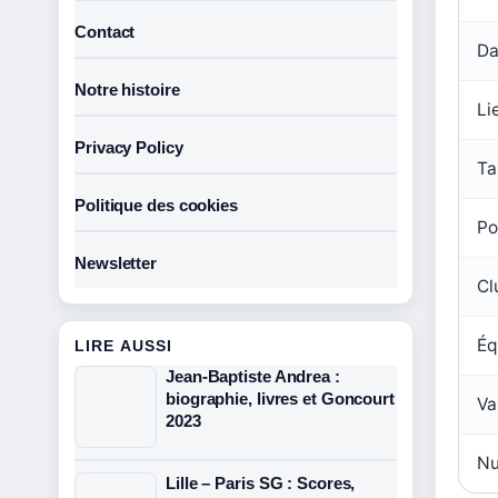
Contact
Da
Notre histoire
Li
Privacy Policy
Ta
Politique des cookies
Po
Newsletter
Cl
Éq
LIRE AUSSI
Jean-Baptiste Andrea :
biographie, livres et Goncourt
Va
2023
Nu
Lille – Paris SG : Scores,