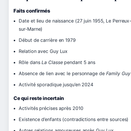
Faits confirmés
Date et lieu de naissance (27 juin 1955, Le Perreux
sur-Marne)
Début de carrière en 1979
Relation avec Guy Lux
Rôle dans
La Classe
pendant 5 ans
Absence de lien avec le personnage de
Family Guy
Activité sporadique jusqu’en 2024
Ce qui reste incertain
Activités précises après 2010
Existence d’enfants (contradictions entre sources)
Autres relations amoureuses après Guy Lux