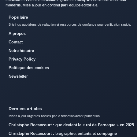
Lactuinfo.fr combine actualites, guides et analyses dans une redaction
moderne. Mise a jour en continu par l equipe editoriale.
Populaire
Briefings quotidiens de redaction et ressources de confiance pour verification rapide.
A propos
Contact
Notre histoire
Privacy Policy
Politique des cookies
Newsletter
Derniers articles
Mises a jour urgentes revues par la redaction avant publication.
Christophe Rocancourt : que devient le « roi de l’arnaque » en 2025
Christophe Rocancourt : biographie, enfants et compagne