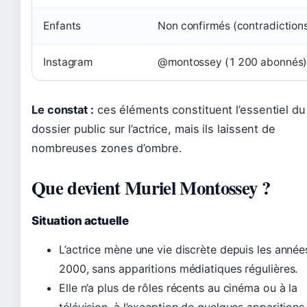
Enfants
Non confirmés (contradiction
Instagram
@montossey (1 200 abonnés
Le constat :
ces éléments constituent l’essentiel du
dossier public sur l’actrice, mais ils laissent de
nombreuses zones d’ombre.
Que devient Muriel Montossey ?
Situation actuelle
L’actrice mène une vie discrète depuis les année
2000, sans apparitions médiatiques régulières.
Elle n’a plus de rôles récents au cinéma ou à la
télévision, à l’exception de quelques apparitions