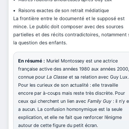
Raisons exactes de son retrait médiatique
La frontière entre le documenté et le supposé est
mince. Le public doit composer avec des sources
partielles et des récits contradictoires, notamment 
la question des enfants.
En résumé :
Muriel Montossey est une actrice
française active des années 1980 aux années 2000
connue pour
La Classe
et sa relation avec Guy Lux.
Pour les curieux de son actualité : elle travaille
encore par à-coups mais reste très discrète. Pour
ceux qui cherchent un lien avec
Family Guy
: il n’y 
a aucun. La confusion homonymique est la seule
explication, et elle ne fait que renforcer l’énigme
autour de cette figure du petit écran.