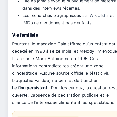
Elle n’a jamais évoqué publiquement de materni
dans des interviews récentes.
Les recherches biographiques sur
Wikipédia
et
IMDb ne mentionnent pas d’enfants.
Vie familiale
Pourtant, le magazine Gala affirme qu’un enfant est
décédé en 1993 à seize mois, et Melody TV évoque
fils nommé Marc-Antoine né en 1995. Ces
informations contradictoires créent une zone
d’incertitude. Aucune source officielle (état civil,
biographie validée) ne permet de trancher.
Le flou persistant :
Pour les curieux, la question res
ouverte. L’absence de déclaration publique et le
silence de l’intéressée alimentent les spéculations.