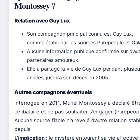
Montossey ?
Relation avec Guy Lux
Son compagnon principal connu est Guy Lux,
comme établi par les sources Purepeople et Gal
Aucune information publique confirmée sur d’au
partenaires amoureux.
Elle a partagé la vie de Guy Lux pendant plusieu
années, jusqu’à son décès en 2005.
Autres compagnons éventuels
Interrogée en 2011, Muriel Montossey a déclaré êtr
célibataire et ne pas souhaiter s’engager (Purepeopl
Aucune source fiable n’a révélé d’autre relation stab
depuis.
L’implication :
le mystère entourant sa vie affective