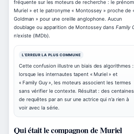
fréquente sur les moteurs de recherche : le prénom
Muriel » et le patronyme « Montossey » proche de 
Goldman » pour une oreille anglophone. Aucun
doublage ou apparition de Montossey dans
Family 
n’existe (IMDb).
L’ERREUR LA PLUS COMMUNE
Cette confusion illustre un biais des algorithmes :
lorsque les internautes tapent « Muriel » et
« Family Guy », les moteurs associent les termes
sans vérifier le contexte. Résultat : des centaines
de requêtes par an sur une actrice qui n’a rien à
voir avec la série.
Qui était le compagnon de Muriel