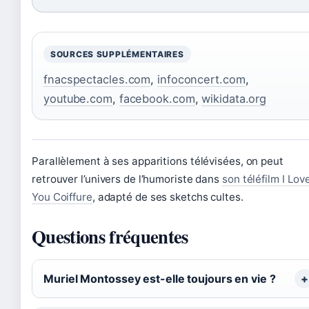
SOURCES SUPPLÉMENTAIRES
fnacspectacles.com
,
infoconcert.com
,
youtube.com
,
facebook.com
,
wikidata.org
Parallèlement à ses apparitions télévisées, on peut
retrouver l’univers de l’humoriste dans
son téléfilm I Lov
You Coiffure
, adapté de ses sketchs cultes.
Questions fréquentes
Muriel Montossey est-elle toujours en vie ?