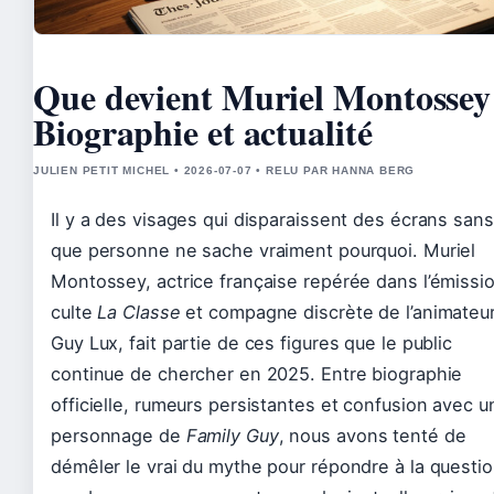
Que devient Muriel Montossey
Biographie et actualité
JULIEN PETIT MICHEL • 2026-07-07 • RELU PAR HANNA BERG
Il y a des visages qui disparaissent des écrans sans
que personne ne sache vraiment pourquoi. Muriel
Montossey, actrice française repérée dans l’émissi
culte
La Classe
et compagne discrète de l’animateu
Guy Lux, fait partie de ces figures que le public
continue de chercher en 2025. Entre biographie
officielle, rumeurs persistantes et confusion avec u
personnage de
Family Guy
, nous avons tenté de
démêler le vrai du mythe pour répondre à la questi