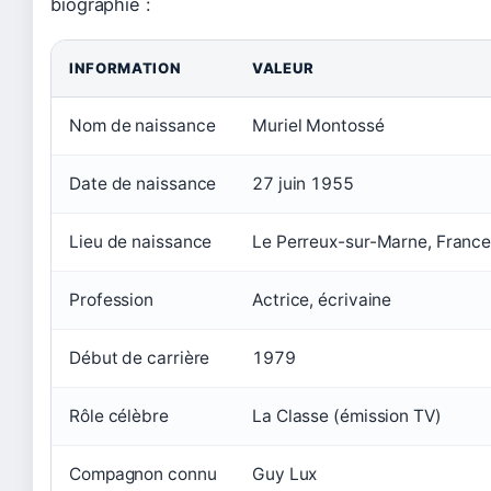
biographie :
INFORMATION
VALEUR
Nom de naissance
Muriel Montossé
Date de naissance
27 juin 1955
Lieu de naissance
Le Perreux-sur-Marne, Franc
Profession
Actrice, écrivaine
Début de carrière
1979
Rôle célèbre
La Classe (émission TV)
Compagnon connu
Guy Lux