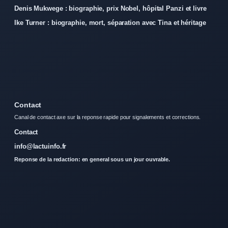
Denis Mukwege : biographie, prix Nobel, hôpital Panzi et livre
Ike Turner : biographie, mort, séparation avec Tina et héritage
Contact
Canal de contact axe sur la reponse rapide pour signalements et corrections.
Contact
info@lactuinfo.fr
Reponse de la redaction: en general sous un jour ouvrable.