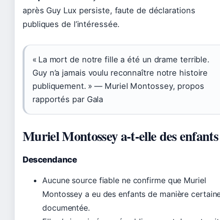
après Guy Lux persiste, faute de déclarations
publiques de l’intéressée.
« La mort de notre fille a été un drame terrible.
Guy n’a jamais voulu reconnaître notre histoire
publiquement. » — Muriel Montossey, propos
rapportés par Gala
Muriel Montossey a-t-elle des enfants
Descendance
Aucune source fiable ne confirme que Muriel
Montossey a eu des enfants de manière certaine
documentée.