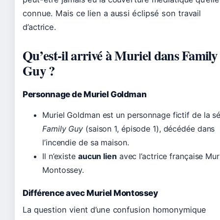
connue. Mais ce lien a aussi éclipsé son travail
d’actrice.
Qu’est-il arrivé à Muriel dans Family
Guy ?
Personnage de Muriel Goldman
Muriel Goldman est un personnage fictif de la sé
Family Guy
(saison 1, épisode 1), décédée dans
l’incendie de sa maison.
Il n’existe
aucun lien
avec l’actrice française Mur
Montossey.
Différence avec Muriel Montossey
La question vient d’une confusion homonymique