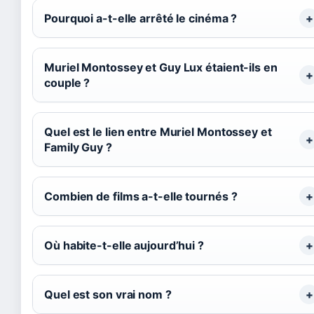
Pourquoi a-t-elle arrêté le cinéma ?
Muriel Montossey et Guy Lux étaient-ils en
couple ?
Quel est le lien entre Muriel Montossey et
Family Guy ?
Combien de films a-t-elle tournés ?
Où habite-t-elle aujourd’hui ?
Quel est son vrai nom ?